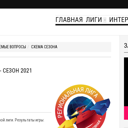
ГЛАВНАЯ
ЛИГИ
ИНТЕ
З
ЕМЫЕ ВОПРОСЫ
СХЕМА СЕЗОНА
 СЕЗОН 2021
й лиги. Результаты игры: