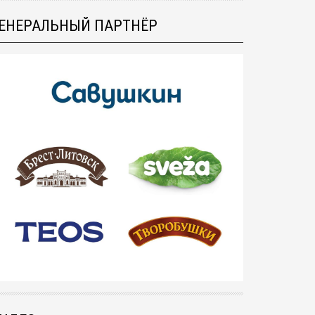
ЕНЕРАЛЬНЫЙ ПАРТНЁР