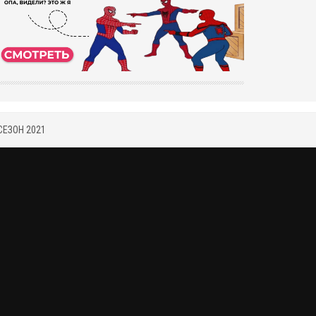
ЕЗОН 2021