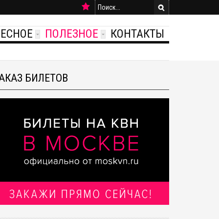
РЕСНОЕ
ПОЛЕЗНОЕ
КОНТАКТЫ
АКАЗ БИЛЕТОВ