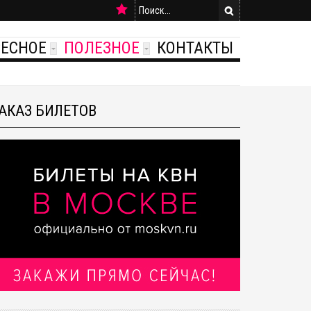
РЕСНОЕ
ПОЛЕЗНОЕ
КОНТАКТЫ
АКАЗ БИЛЕТОВ