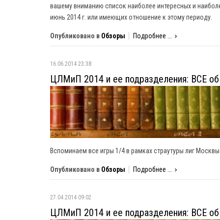
вашему вниманию список наиболее интересных и наиболе
июнь 2014 г. или имеющих отношение к этому периоду.
Опубликовано в
Обзоры
Подробнее ...
16.06.2014 23:38
ЦЛМиП 2014 и ее подразделения: ВСЕ об 
Вспоминаем все игры 1/4 в рамках страутуры лиг Москв
Опубликовано в
Обзоры
Подробнее ...
27.04.2014 09:02
ЦЛМиП 2014 и ее подразделения: ВСЕ об 