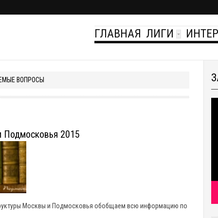
ГЛАВНАЯ
ЛИГИ
ИНТЕ
З
ЕМЫЕ ВОПРОСЫ
и Подмосковья 2015
 структуры Москвы и Подмосковья обобщаем всю информацию по