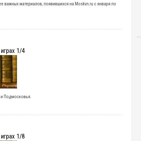
е важных материалов, появившихся на Moskvn.ru с января по
играх 1/4
ы и Подмосковья.
играх 1/8