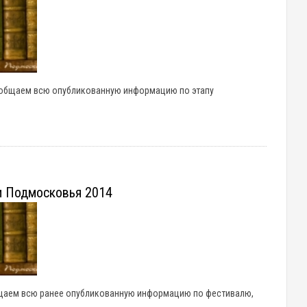
бобщаем всю опубликованную информацию по этапу
и Подмосковья 2014
щаем всю ранее опубликованную информацию по фестивалю,