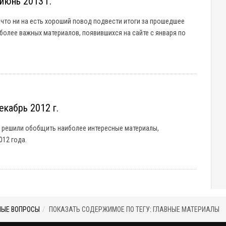
июнь 2013 г.
 что ни на есть хороший повод подвести итоги за прошедшее
более важных материалов, появившихся на сайте с января по
кабрь 2012 г.
ы решили обобщить наиболее интересные материалы,
012 года.
МЫЕ ВОПРОСЫ
ПОКАЗАТЬ СОДЕРЖИМОЕ ПО ТЕГУ: ГЛАВНЫЕ МАТЕРИАЛЫ