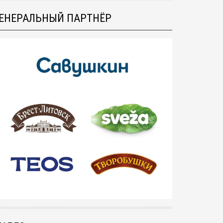
ЕНЕРАЛЬНЫЙ ПАРТНЁР