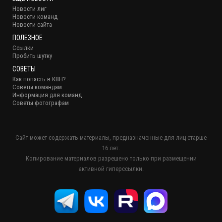
Новости лиг
Новости команд
Новости сайта
ПОЛЕЗНОЕ
Ссылки
Пробить шутку
СОВЕТЫ
Как попасть в КВН?
Советы командам
Информация для команд
Советы фотографам
Сайт может содержать материалы, предназначенные для лиц старше
16 лет.
Копирование материалов разрешено только при размещении
активной гиперссылки.