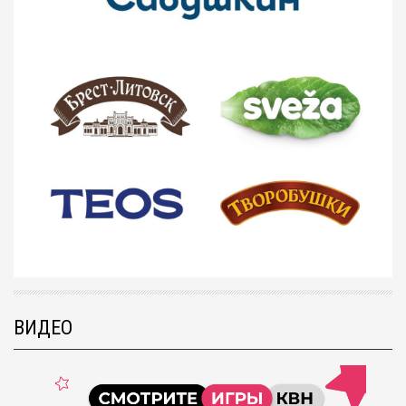
ВИДЕО