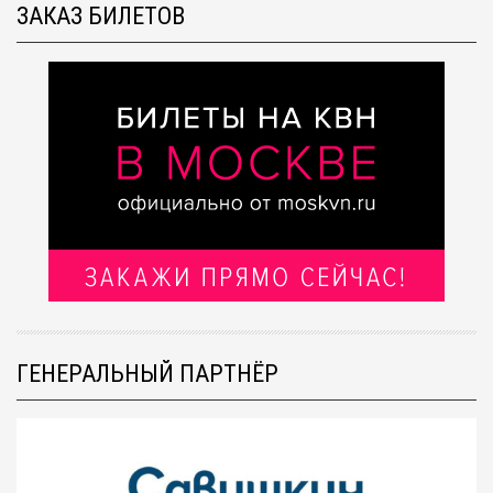
ЗАКАЗ БИЛЕТОВ
ГЕНЕРАЛЬНЫЙ ПАРТНЁР