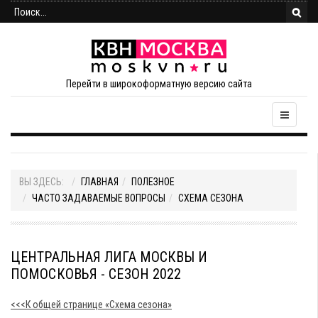
Перейти в широкоформатную версию сайта
ВЫ ЗДЕСЬ:
ГЛАВНАЯ
ПОЛЕЗНОЕ
ЧАСТО ЗАДАВАЕМЫЕ ВОПРОСЫ
СХЕМА СЕЗОНА
ЦЕНТРАЛЬНАЯ ЛИГА МОСКВЫ И
ПОМОСКОВЬЯ - СЕЗОН 2022
<<<К общей странице «Схема сезона»