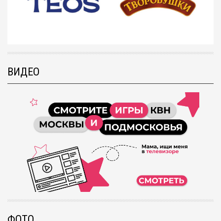
ВИДЕО
ФОТО