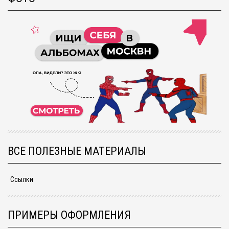
ВСЕ ПОЛЕЗНЫЕ МАТЕРИАЛЫ
Ссылки
ПРИМЕРЫ ОФОРМЛЕНИЯ