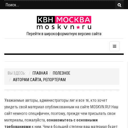
Перейти в широкоформатную версию сайта
ВЫ ЗДЕСЬ:
ГЛАВНАЯ
ПОЛЕЗНОЕ
АВТОРАМ САЙТА, РЕПОРТЕРАМ
Уважаемые авторы, администраторы лиг и все те, кто хочет
увидеть свой материал опубликованным на сайте MOSKVN.RU! Наш
сайт немного специфичен, поэтому, прежде чем присылать свои
материалы, пожалуйста,
ознакомьтесь с основными
требованиями
к ним. Чем в большей степени ваш материал будет