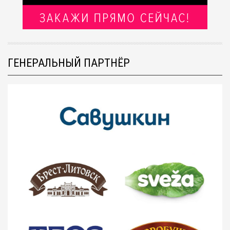
ГЕНЕРАЛЬНЫЙ ПАРТНЁР