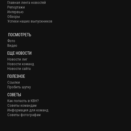
Главная лента новостей
Репортажи
Интервью
Обзоры
Успехи наших выпускников
ПОСМОТРЕТЬ
Фото
Видео
ЕЩЕ НОВОСТИ
Новости лиг
Новости команд
Новости сайта
ПОЛЕЗНОЕ
Ссылки
Пробить шутку
СОВЕТЫ
Как попасть в КВН?
Советы командам
Информация для команд
Советы фотографам