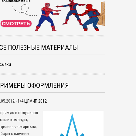
СЕ ПОЛЕЗНЫЕ МАТЕРИАЛЫ
сылки
РИМЕРЫ ОФОРМЛЕНИЯ
.05.2012 -
1/4 ЦЛМИП 2012
прямую в полуфинал
рошли команды,
ыделенные
жирным
,
оборы отмечены