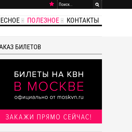
РЕСНОЕ
ПОЛЕЗНОЕ
КОНТАКТЫ
АКАЗ БИЛЕТОВ