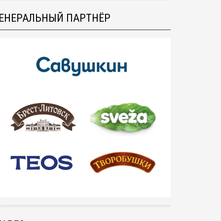
ЕНЕРАЛЬНЫЙ ПАРТНЁР