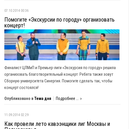
07.10.2014 00:36
Помогите «Экскурсии по городу» организовать
концерт!
Финалист ЦЛМиП и Премьер-лиги «Экскурсия по городу» решила
организовать благотворительный концерт. Ребята также зовут
Сборную университета Синергия. Помогите сделать так, чтобы
концерт состоялся!
Опубликовано в
Тема дня
Подробнее ...
11.09.2014 02:29
Как провели лето кавээнщики лиг Москвы и