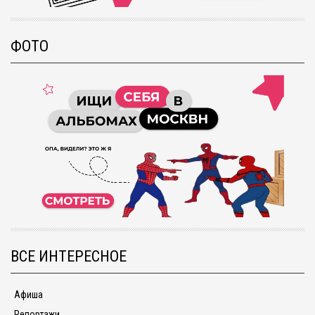
ФОТО
ВСЕ ИНТЕРЕСНОЕ
Афиша
Репортажи