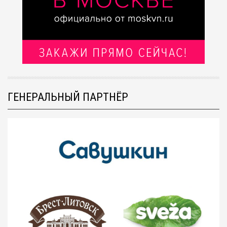
ГЕНЕРАЛЬНЫЙ ПАРТНЁР