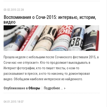
03.02.2015 22:28
Воспоминания о Сочи-2015: интервью, истории,
видео
Прошла неделя с небольшим после Сочинского фестиваля 2015, а
Сочи нас «не отпускает». Кто-то продолжает выкладывать в
Интернет фотографии, кто-то пишет тексты, о ком-то
рассказывают в прессе, а кто-то наконец-то домонтировал
видео. Обобщаем наиболее интересное из найденного.
Опубликовано в
Обзоры
Подробнее ...
04.01.2015 18:07