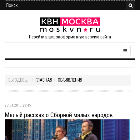
Перейти в широкоформатную версию сайта
ВЫ ЗДЕСЬ:
ГЛАВНАЯ
ОБЪЯВЛЕНИЯ
28.04.2015 23:45
Малый рассказ о Сборной малых народов