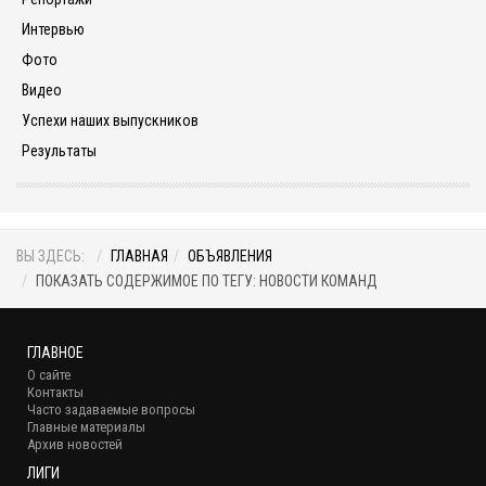
Интервью
Фото
Видео
Успехи наших выпускников
Результаты
ВЫ ЗДЕСЬ:
ГЛАВНАЯ
ОБЪЯВЛЕНИЯ
ПОКАЗАТЬ СОДЕРЖИМОЕ ПО ТЕГУ: НОВОСТИ КОМАНД
ГЛАВНОЕ
О сайте
Контакты
Часто задаваемые вопросы
Главные материалы
Архив новостей
ЛИГИ