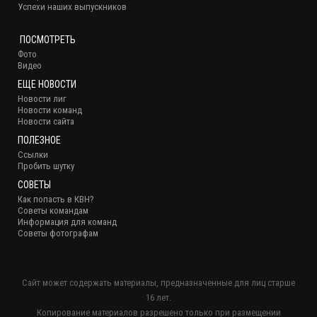
Успехи наших выпускников
ПОСМОТРЕТЬ
Фото
Видео
ЕЩЕ НОВОСТИ
Новости лиг
Новости команд
Новости сайта
ПОЛЕЗНОЕ
Ссылки
Пробить шутку
СОВЕТЫ
Как попасть в КВН?
Советы командам
Информация для команд
Советы фотографам
Сайт может содержать материалы, предназначенные для лиц старше
16 лет.
Копирование материалов разрешено только при размещении