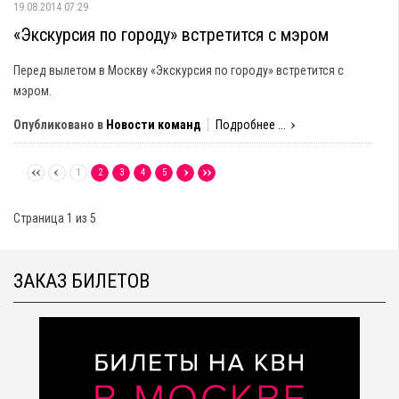
19.08.2014 07:29
«Экскурсия по городу» встретится с мэром
Перед вылетом в Москву «Экскурсия по городу» встретится с
мэром.
Опубликовано в
Новости команд
Подробнее ...
1
2
3
4
5
Страница 1 из 5
ЗАКАЗ БИЛЕТОВ