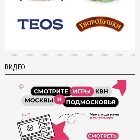
ВИДЕО