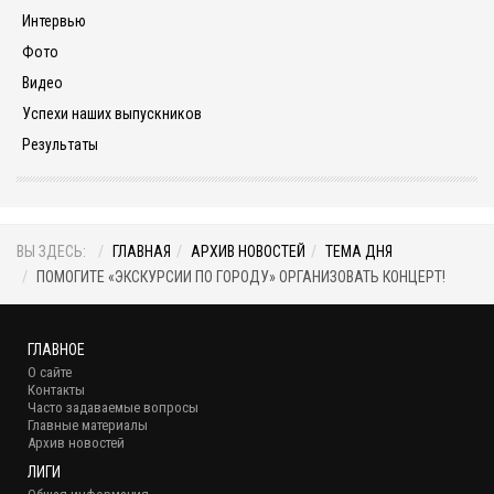
Интервью
Фото
Видео
Успехи наших выпускников
Результаты
ВЫ ЗДЕСЬ:
ГЛАВНАЯ
АРХИВ НОВОСТЕЙ
ТЕМА ДНЯ
ПОМОГИТЕ «ЭКСКУРСИИ ПО ГОРОДУ» ОРГАНИЗОВАТЬ КОНЦЕРТ!
ГЛАВНОЕ
О сайте
Контакты
Часто задаваемые вопросы
Главные материалы
Архив новостей
ЛИГИ