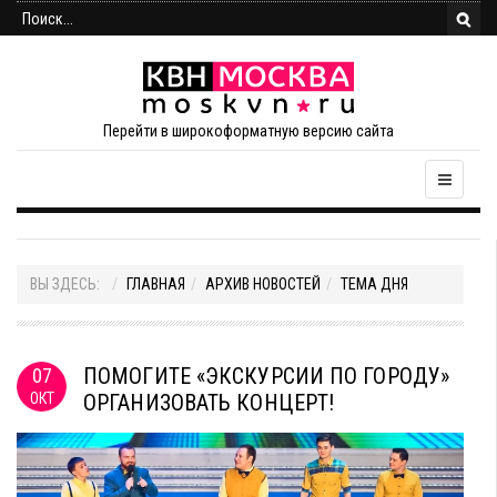
Перейти в широкоформатную версию сайта
ВЫ ЗДЕСЬ:
ГЛАВНАЯ
АРХИВ НОВОСТЕЙ
ТЕМА ДНЯ
ПОМОГИТЕ «ЭКСКУРСИИ ПО ГОРОДУ»
07
ОКТ
ОРГАНИЗОВАТЬ КОНЦЕРТ!