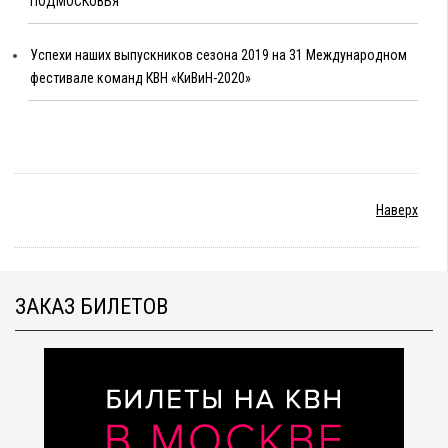
ПОДМОСКОВЬЯ
Успехи наших выпускников сезона 2019 на 31 Международном
фестивале команд КВН «КиВиН-2020»
Наверх
ЗАКАЗ БИЛЕТОВ