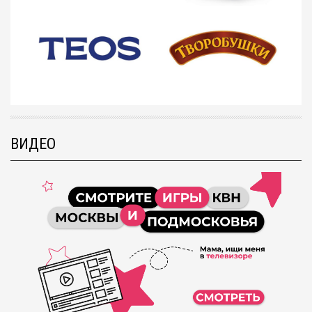
ВИДЕО