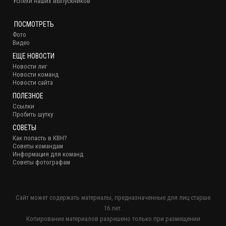
Успехи наших выпускников
ПОСМОТРЕТЬ
Фото
Видео
ЕЩЕ НОВОСТИ
Новости лиг
Новости команд
Новости сайта
ПОЛЕЗНОЕ
Ссылки
Пробить шутку
СОВЕТЫ
Как попасть в КВН?
Советы командам
Информация для команд
Советы фотографам
Сайт может содержать материалы, предназначенные для лиц старше
16 лет.
Копирование материалов разрешено только при размещении