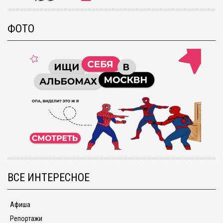
ФОТО
ВСЕ ИНТЕРЕСНОЕ
Афиша
Репортажи