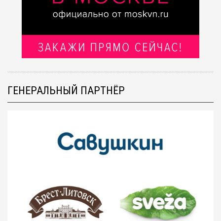
ГЕНЕРАЛЬНЫЙ ПАРТНЁР