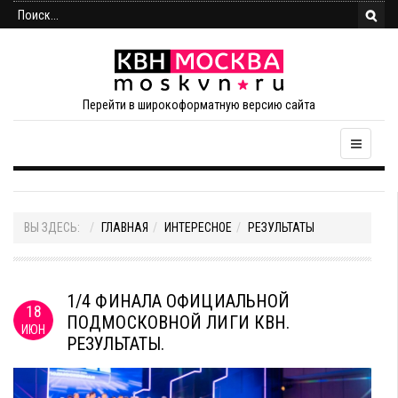
Перейти в широкоформатную версию сайта
ВЫ ЗДЕСЬ:
ГЛАВНАЯ
ИНТЕРЕСНОЕ
РЕЗУЛЬТАТЫ
1/4 ФИНАЛА ОФИЦИАЛЬНОЙ
18
ПОДМОСКОВНОЙ ЛИГИ КВН.
ИЮН
РЕЗУЛЬТАТЫ.