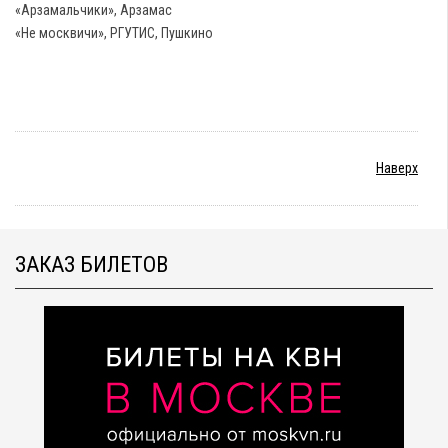
«Арзамальчики», Арзамас
«Не москвичи», РГУТИС, Пушкино
Наверх
ЗАКАЗ БИЛЕТОВ