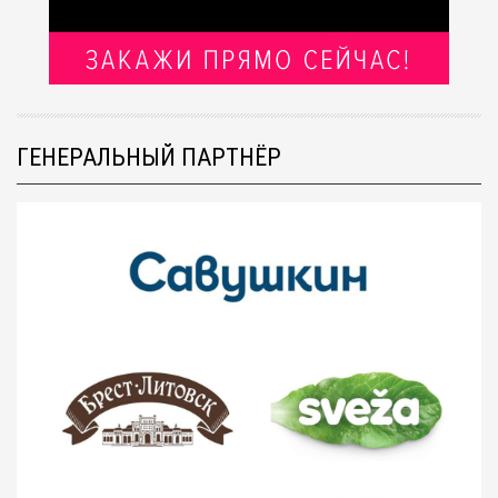
ГЕНЕРАЛЬНЫЙ ПАРТНЁР