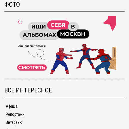
ФОТО
ВСЕ ИНТЕРЕСНОЕ
Афиша
Репортажи
Интервью