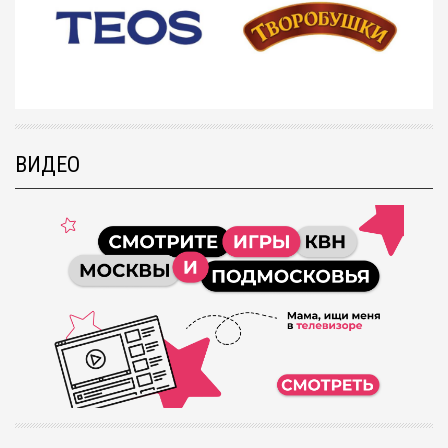
ВИДЕО