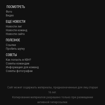
ПОСМОТРЕТЬ
Фото
Видео
ЕЩЕ НОВОСТИ
Новости лиг
Новости команд
Новости сайта
ПОЛЕЗНОЕ
Ссылки
Пробить шутку
СОВЕТЫ
Как попасть в КВН?
Советы командам
Информация для команд
Советы фотографам
Сайт может содержать материалы, предназначенные для лиц старше
16 лет.
Копирование материалов разрешено только при размещении
активной гиперссылки.