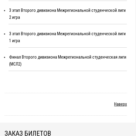
3 этап Второго дивизиона Межрегиональной студенческой лиги
2 игра
3 этап Второго дивизиона Межрегиональной студенческой лиги
1 игра
Финал Второго дивизиона Межрегиональной студенческая лиги
(МСЛ2)
Наверх
ЗАКАЗ БИЛЕТОВ