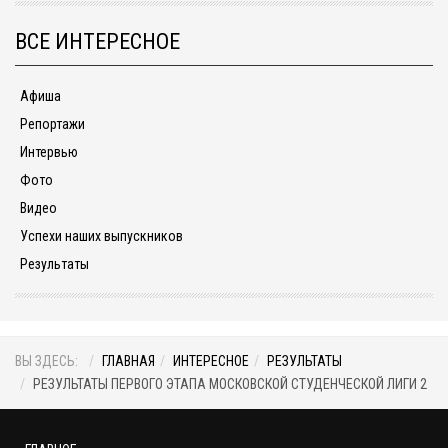
ВСЕ ИНТЕРЕСНОЕ
Афиша
Репортажи
Интервью
Фото
Видео
Успехи наших выпускников
Результаты
ВЫ ЗДЕСЬ:
ГЛАВНАЯ
ИНТЕРЕСНОЕ
РЕЗУЛЬТАТЫ
РЕЗУЛЬТАТЫ ПЕРВОГО ЭТАПА МОСКОВСКОЙ СТУДЕНЧЕСКОЙ ЛИГИ 2