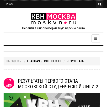
Перейти в широкоформатную версию сайта
ВЫ ЗДЕСЬ:
ГЛАВНАЯ
ИНТЕРЕСНОЕ
РЕЗУЛЬТАТЫ
РЕЗУЛЬТАТЫ ПЕРВОГО ЭТАПА
17
АПР
МОСКОВСКОЙ СТУДЕНЧЕСКОЙ ЛИГИ 2