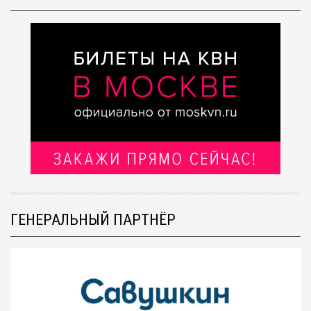
ГЕНЕРАЛЬНЫЙ ПАРТНЁР