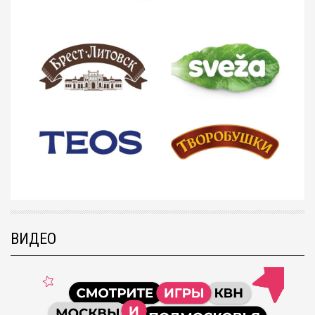
ВИДЕО