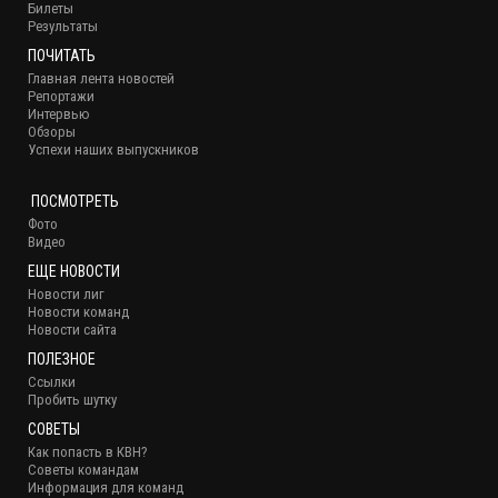
Билеты
Результаты
ПОЧИТАТЬ
Главная лента новостей
Репортажи
Интервью
Обзоры
Успехи наших выпускников
ПОСМОТРЕТЬ
Фото
Видео
ЕЩЕ НОВОСТИ
Новости лиг
Новости команд
Новости сайта
ПОЛЕЗНОЕ
Ссылки
Пробить шутку
СОВЕТЫ
Как попасть в КВН?
Советы командам
Информация для команд