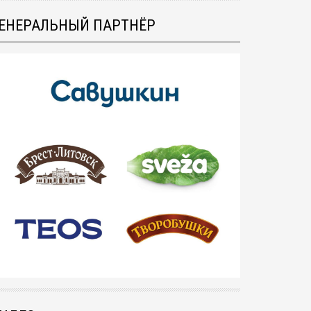
ЕНЕРАЛЬНЫЙ ПАРТНЁР