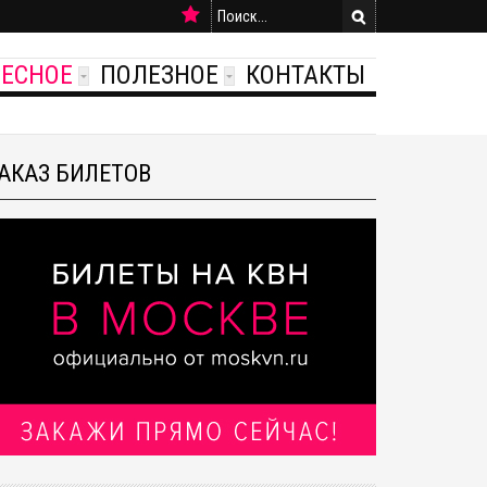
РЕСНОЕ
ПОЛЕЗНОЕ
КОНТАКТЫ
АКАЗ БИЛЕТОВ