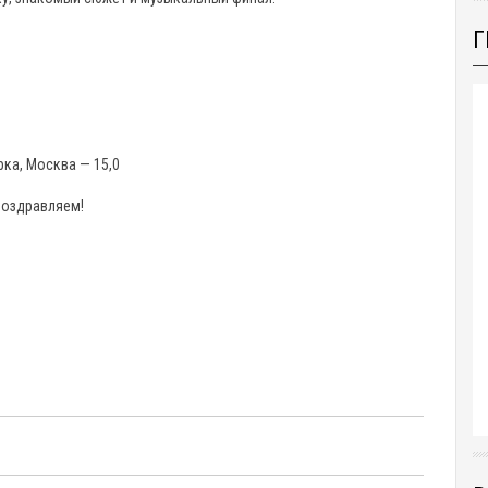
Г
ка, Москва — 15,0
Поздравляем!