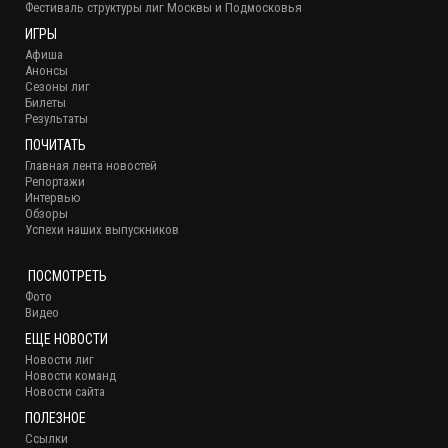
Фестиваль структуры лиг Москвы и Подмосковья
ИГРЫ
Афиша
Анонсы
Сезоны лиг
Билеты
Результаты
ПОЧИТАТЬ
Главная лента новостей
Репортажи
Интервью
Обзоры
Успехи наших выпускников
ПОСМОТРЕТЬ
Фото
Видео
ЕЩЕ НОВОСТИ
Новости лиг
Новости команд
Новости сайта
ПОЛЕЗНОЕ
Ссылки