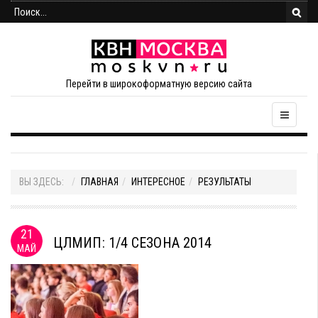
Перейти в широкоформатную версию сайта
ВЫ ЗДЕСЬ:
ГЛАВНАЯ
ИНТЕРЕСНОЕ
РЕЗУЛЬТАТЫ
21
ЦЛМИП: 1/4 СЕЗОНА 2014
МАЙ