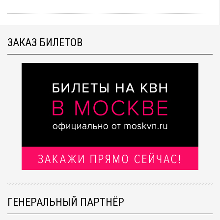
ЗАКАЗ БИЛЕТОВ
ГЕНЕРАЛЬНЫЙ ПАРТНЁР