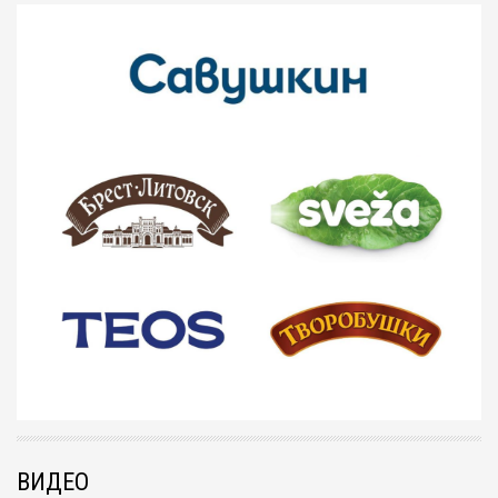
ВИДЕО