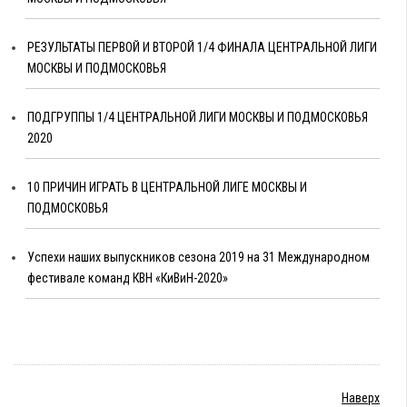
РЕЗУЛЬТАТЫ ПЕРВОЙ И ВТОРОЙ 1/4 ФИНАЛА ЦЕНТРАЛЬНОЙ ЛИГИ
МОСКВЫ И ПОДМОСКОВЬЯ
ПОДГРУППЫ 1/4 ЦЕНТРАЛЬНОЙ ЛИГИ МОСКВЫ И ПОДМОСКОВЬЯ
2020
10 ПРИЧИН ИГРАТЬ В ЦЕНТРАЛЬНОЙ ЛИГЕ МОСКВЫ И
ПОДМОСКОВЬЯ
Успехи наших выпускников сезона 2019 на 31 Международном
фестивале команд КВН «КиВиН-2020»
Наверх