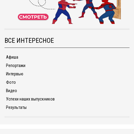
ВСЕ ИНТЕРЕСНОЕ
Афиша
Репортажи
Интервью
Фото
Видео
Успехи наших выпускников
Результаты