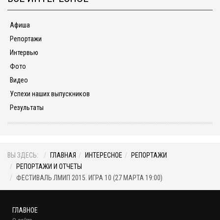
Афиша
Репортажи
Интервью
Фото
Видео
Успехи наших выпускников
Результаты
ВЫ ЗДЕСЬ:
ГЛАВНАЯ
ИНТЕРЕСНОЕ
РЕПОРТАЖИ
РЕПОРТАЖИ И ОТЧЕТЫ
ФЕСТИВАЛЬ ЛМИП 2015. ИГРА 10 (27 МАРТА 19:00)
ГЛАВНОЕ