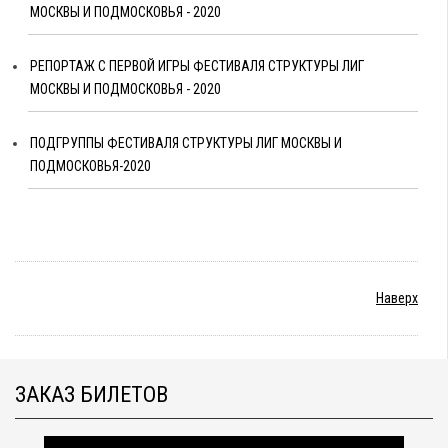
МОСКВЫ И ПОДМОСКОВЬЯ - 2020
РЕПОРТАЖ С ПЕРВОЙ ИГРЫ ФЕСТИВАЛЯ СТРУКТУРЫ ЛИГ
МОСКВЫ И ПОДМОСКОВЬЯ - 2020
ПОДГРУППЫ ФЕСТИВАЛЯ СТРУКТУРЫ ЛИГ МОСКВЫ И
ПОДМОСКОВЬЯ-2020
Наверх
ЗАКАЗ БИЛЕТОВ