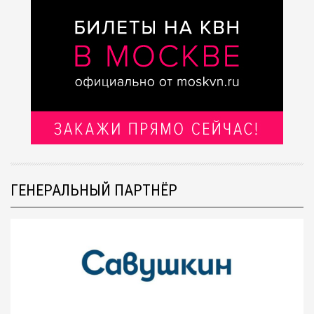
ГЕНЕРАЛЬНЫЙ ПАРТНЁР