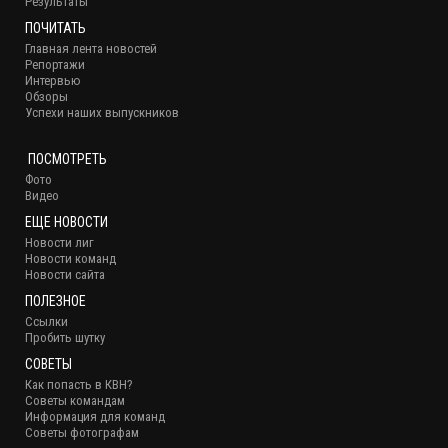
Результаты
ПОЧИТАТЬ
Главная лента новостей
Репортажи
Интервью
Обзоры
Успехи наших выпускников
ПОСМОТРЕТЬ
Фото
Видео
ЕЩЕ НОВОСТИ
Новости лиг
Новости команд
Новости сайта
ПОЛЕЗНОЕ
Ссылки
Пробить шутку
СОВЕТЫ
Как попасть в КВН?
Советы командам
Информация для команд
Советы фотографам