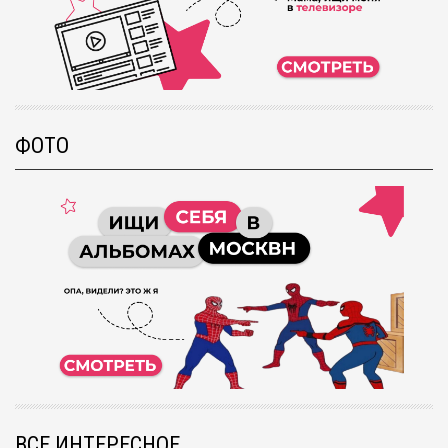
ФОТО
ВСЕ ИНТЕРЕСНОЕ