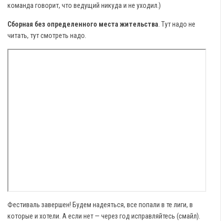
команда говорит, что ведущий никуда и не уходил.)
Сборная без определенного места жительства
. Тут надо не
читать, тут смотреть надо.
Фестиваль завершен! Будем надеяться, все попали в те лиги, в
которые и хотели. А если нет — через год исправляйтесь (смайл).