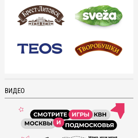
ВИДЕО