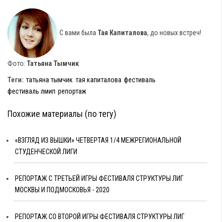
С вами была
Тая Капиталова
, до новых встреч!
Фото:
Татьяна Тымчик
Теги:
татьяна тымчик
тая капиталова
фестиваль
фестиваль лмип
репортаж
Похожие материалы (по тегу)
«ВЗГЛЯД ИЗ ВЫШКИ» ЧЕТВЕРТАЯ 1/4 МЕЖРЕГИОНАЛЬНОЙ
СТУДЕНЧЕСКОЙ ЛИГИ
РЕПОРТАЖ С ТРЕТЬЕЙ ИГРЫ ФЕСТИВАЛЯ СТРУКТУРЫ ЛИГ
МОСКВЫ И ПОДМОСКОВЬЯ - 2020
РЕПОРТАЖ СО ВТОРОЙ ИГРЫ ФЕСТИВАЛЯ СТРУКТУРЫ ЛИГ