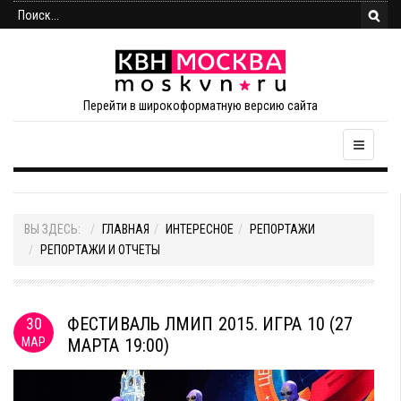
Перейти в широкоформатную версию сайта
ВЫ ЗДЕСЬ:
ГЛАВНАЯ
ИНТЕРЕСНОЕ
РЕПОРТАЖИ
РЕПОРТАЖИ И ОТЧЕТЫ
ФЕСТИВАЛЬ ЛМИП 2015. ИГРА 10 (27
30
МАР
МАРТА 19:00)