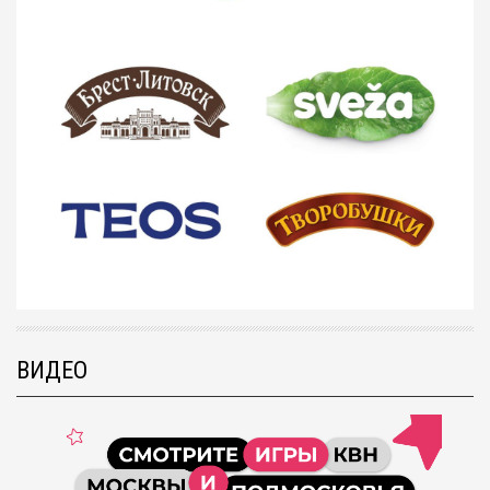
ВИДЕО