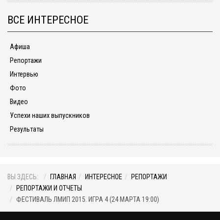
ВСЕ ИНТЕРЕСНОЕ
Афиша
Репортажи
Интервью
Фото
Видео
Успехи наших выпускников
Результаты
ВЫ ЗДЕСЬ:
ГЛАВНАЯ
ИНТЕРЕСНОЕ
РЕПОРТАЖИ
РЕПОРТАЖИ И ОТЧЕТЫ
ФЕСТИВАЛЬ ЛМИП 2015. ИГРА 4 (24 МАРТА 19:00)