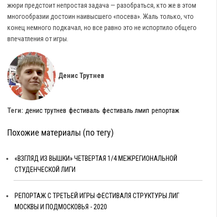
жюри предстоит непростая задача — разобраться, кто же в этом
многообразии достоин наивысшего «посева». Жаль только, что
конец немного подкачал, но все равно это не испортило общего
впечатления от игры.
Денис Трутнев
Теги:
денис трутнев
фестиваль
фестиваль лмип
репортаж
Похожие материалы (по тегу)
«ВЗГЛЯД ИЗ ВЫШКИ» ЧЕТВЕРТАЯ 1/4 МЕЖРЕГИОНАЛЬНОЙ
СТУДЕНЧЕСКОЙ ЛИГИ
РЕПОРТАЖ С ТРЕТЬЕЙ ИГРЫ ФЕСТИВАЛЯ СТРУКТУРЫ ЛИГ
МОСКВЫ И ПОДМОСКОВЬЯ - 2020