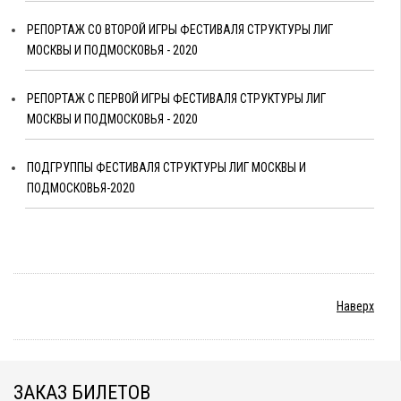
РЕПОРТАЖ СО ВТОРОЙ ИГРЫ ФЕСТИВАЛЯ СТРУКТУРЫ ЛИГ
МОСКВЫ И ПОДМОСКОВЬЯ - 2020
РЕПОРТАЖ С ПЕРВОЙ ИГРЫ ФЕСТИВАЛЯ СТРУКТУРЫ ЛИГ
МОСКВЫ И ПОДМОСКОВЬЯ - 2020
ПОДГРУППЫ ФЕСТИВАЛЯ СТРУКТУРЫ ЛИГ МОСКВЫ И
ПОДМОСКОВЬЯ-2020
Наверх
ЗАКАЗ БИЛЕТОВ