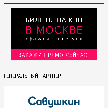
ГЕНЕРАЛЬНЫЙ ПАРТНЁР