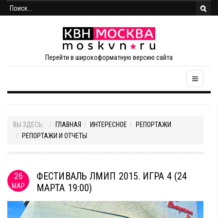
Перейти в широкоформатную версию сайта
ВЫ ЗДЕСЬ:
ГЛАВНАЯ
ИНТЕРЕСНОЕ
РЕПОРТАЖИ
РЕПОРТАЖИ И ОТЧЕТЫ
ФЕСТИВАЛЬ ЛМИП 2015. ИГРА 4 (24
26
МАР
МАРТА 19:00)