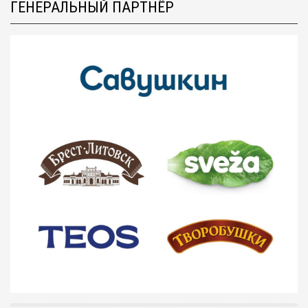
ГЕНЕРАЛЬНЫЙ ПАРТНЁР