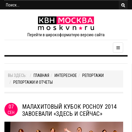
Перейти в широкоформатную версию сайта
ВЫ ЗДЕСЬ:
ГЛАВНАЯ
ИНТЕРЕСНОЕ
РЕПОРТАЖИ
РЕПОРТАЖИ И ОТЧЕТЫ
МАЛАХИТОВЫЙ КУБОК РОСНОУ 2014
07
СЕН
ЗАВОЕВАЛИ «ЗДЕСЬ И СЕЙЧАС»