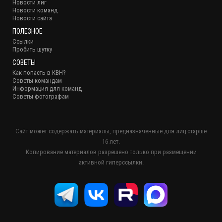
Новости лиг
Новости команд
Новости сайта
ПОЛЕЗНОЕ
Ссылки
Пробить шутку
СОВЕТЫ
Как попасть в КВН?
Советы командам
Информация для команд
Советы фотографам
Сайт может содержать материалы, предназначенные для лиц старше
16 лет.
Копирование материалов разрешено только при размещении
активной гиперссылки.