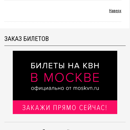
Наверх
ЗАКАЗ БИЛЕТОВ