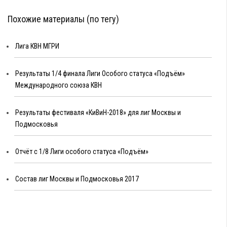
Похожие материалы (по тегу)
Лига КВН МГРИ
Результаты 1/4 финала Лиги Особого статуса «Подъём»
Международного союза КВН
Результаты фестиваля «КиВиН-2018» для лиг Москвы и
Подмосковья
Отчёт с 1/8 Лиги особого статуса «Подъём»
Состав лиг Москвы и Подмосковья 2017