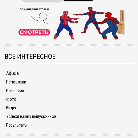
ВСЕ ИНТЕРЕСНОЕ
Афиша
Репортажи
Интервью
Фото
Видео
Успехи наших выпускников
Результаты