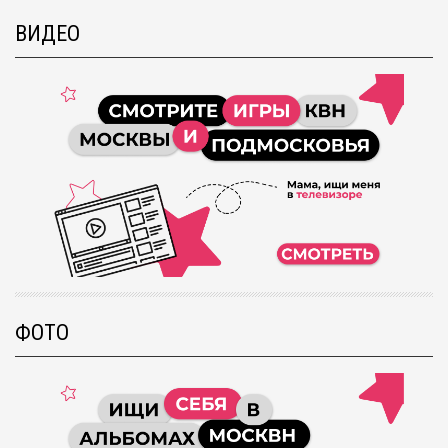
ВИДЕО
ФОТО