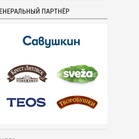
ЕНЕРАЛЬНЫЙ ПАРТНЁР