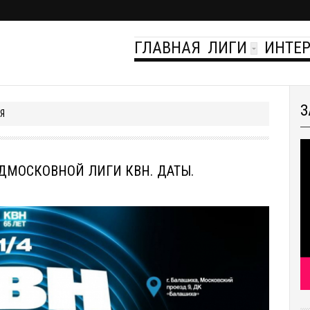
ГЛАВНАЯ
ЛИГИ
ИНТЕ
З
Я
ДМОСКОВНОЙ ЛИГИ КВН. ДАТЫ.