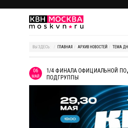
ВЫ ЗДЕСЬ:
ГЛАВНАЯ
АРХИВ НОВОСТЕЙ
ТЕМА ДН
1/4 ФИНАЛА ОФИЦИАЛЬНОЙ ПО
06
МАЙ
ПОДГРУППЫ