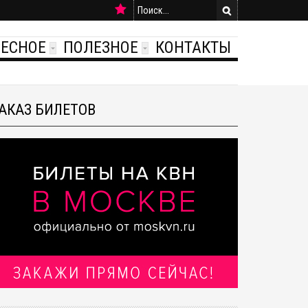
РЕСНОЕ
ПОЛЕЗНОЕ
КОНТАКТЫ
АКАЗ БИЛЕТОВ