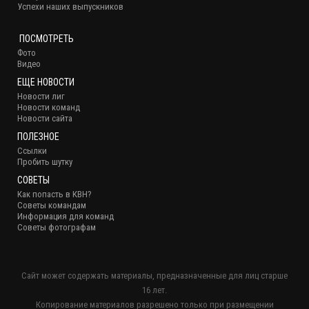
Успехи наших выпускников
ПОСМОТРЕТЬ
Фото
Видео
ЕЩЕ НОВОСТИ
Новости лиг
Новости команд
Новости сайта
ПОЛЕЗНОЕ
Ссылки
Пробить шутку
СОВЕТЫ
Как попасть в КВН?
Советы командам
Информация для команд
Советы фотографам
Сайт может содержать материалы, предназначенные для лиц старше
16 лет.
Копирование материалов разрешено только при размещении