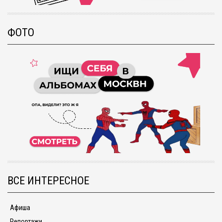
ФОТО
ВСЕ ИНТЕРЕСНОЕ
Афиша
Репортажи