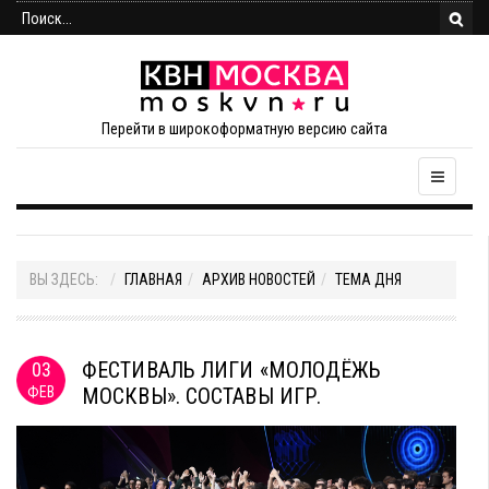
Перейти в широкоформатную версию сайта
ВЫ ЗДЕСЬ:
ГЛАВНАЯ
АРХИВ НОВОСТЕЙ
ТЕМА ДНЯ
ФЕСТИВАЛЬ ЛИГИ «МОЛОДЁЖЬ
03
ФЕВ
МОСКВЫ». СОСТАВЫ ИГР.