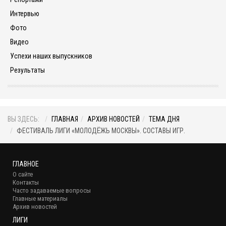
Интервью
Фото
Видео
Успехи наших выпускников
Результаты
ВЫ ЗДЕСЬ:
ГЛАВНАЯ
АРХИВ НОВОСТЕЙ
ТЕМА ДНЯ
ФЕСТИВАЛЬ ЛИГИ «МОЛОДЁЖЬ МОСКВЫ». СОСТАВЫ ИГР.
ГЛАВНОЕ
О сайте
Контакты
Часто задаваемые вопросы
Главные материалы
Архив новостей
ЛИГИ