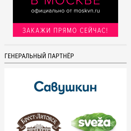
ГЕНЕРАЛЬНЫЙ ПАРТНЁР