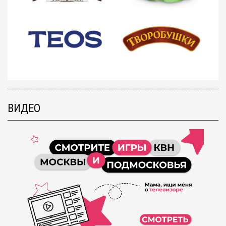
ВИДЕО