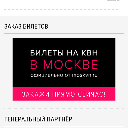
ЗАКАЗ БИЛЕТОВ
ГЕНЕРАЛЬНЫЙ ПАРТНЁР