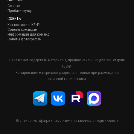
Ссылки
Пробить шутку
СОВЕТЫ
Как попасть в КВН?
Советы командам
Информация для команд
Советы фотографам
Сайт может содержать материалы, предназначенные для лиц старше
16 лет.
Копирование материалов разрешено только при размещении
активной гиперссылки.
© 2012 - 2026 Официальный сайт КВН Москвы и Подмосковья