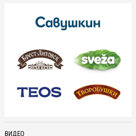
ВИДЕО