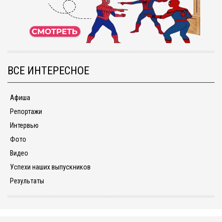
ВСЕ ИНТЕРЕСНОЕ
Афиша
Репортажи
Интервью
Фото
Видео
Успехи наших выпускников
Результаты