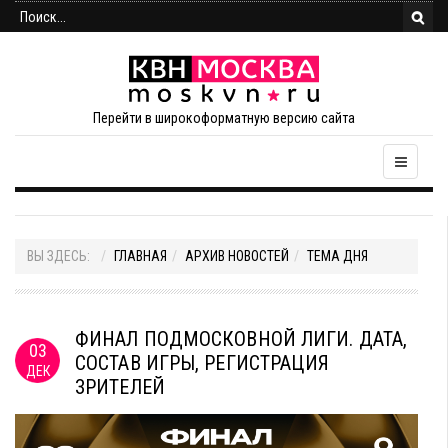
Перейти в широкоформатную версию сайта
ВЫ ЗДЕСЬ:
ГЛАВНАЯ
АРХИВ НОВОСТЕЙ
ТЕМА ДНЯ
ФИНАЛ ПОДМОСКОВНОЙ ЛИГИ. ДАТА,
03
СОСТАВ ИГРЫ, РЕГИСТРАЦИЯ
ДЕК
ЗРИТЕЛЕЙ