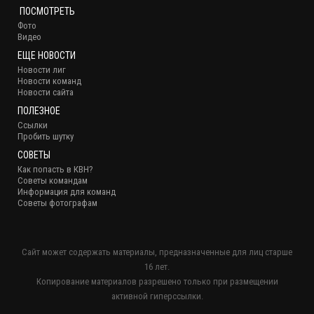
ПОСМОТРЕТЬ
Фото
Видео
ЕЩЕ НОВОСТИ
Новости лиг
Новости команд
Новости сайта
ПОЛЕЗНОЕ
Ссылки
Пробить шутку
СОВЕТЫ
Как попасть в КВН?
Советы командам
Информация для команд
Советы фотографам
Сайт может содержать материалы, предназначенные для лиц старше
16 лет.
Копирование материалов разрешено только при размещении
активной гиперссылки.