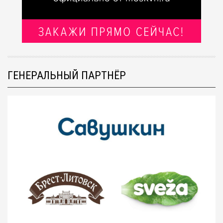
ГЕНЕРАЛЬНЫЙ ПАРТНЁР