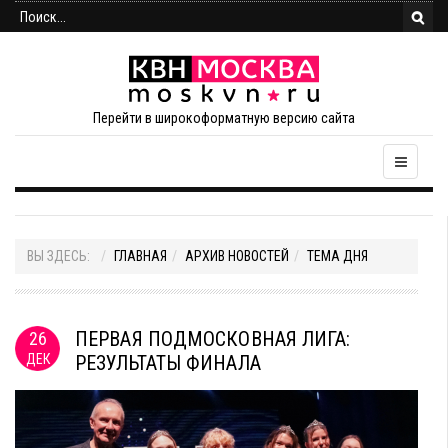
Перейти в широкоформатную версию сайта
ВЫ ЗДЕСЬ:
ГЛАВНАЯ
АРХИВ НОВОСТЕЙ
ТЕМА ДНЯ
ПЕРВАЯ ПОДМОСКОВНАЯ ЛИГА:
26
ДЕК
РЕЗУЛЬТАТЫ ФИНАЛА