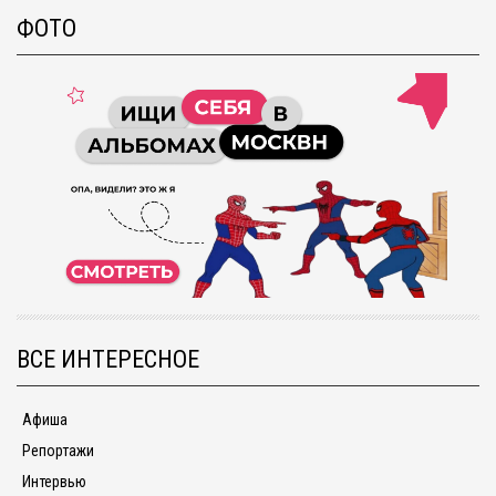
ФОТО
ВСЕ ИНТЕРЕСНОЕ
Афиша
Репортажи
Интервью