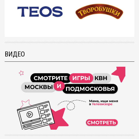
ВИДЕО