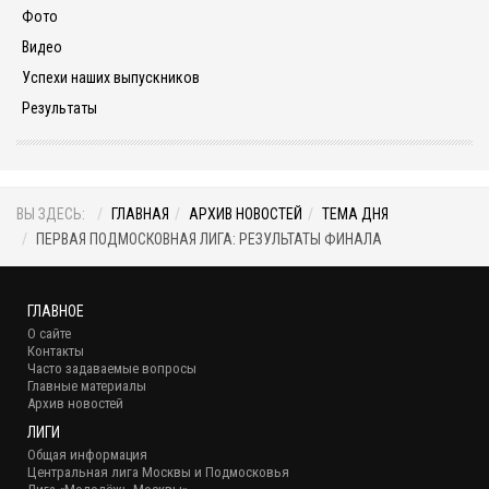
Фото
Видео
Успехи наших выпускников
Результаты
ВЫ ЗДЕСЬ:
ГЛАВНАЯ
АРХИВ НОВОСТЕЙ
ТЕМА ДНЯ
ПЕРВАЯ ПОДМОСКОВНАЯ ЛИГА: РЕЗУЛЬТАТЫ ФИНАЛА
ГЛАВНОЕ
О сайте
Контакты
Часто задаваемые вопросы
Главные материалы
Архив новостей
ЛИГИ
Общая информация
Центральная лига Москвы и Подмосковья