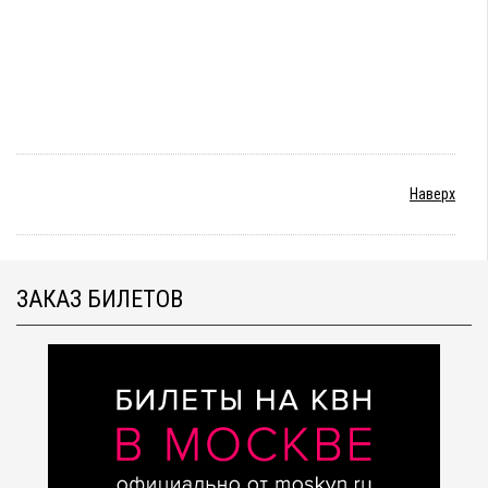
Наверх
ЗАКАЗ БИЛЕТОВ