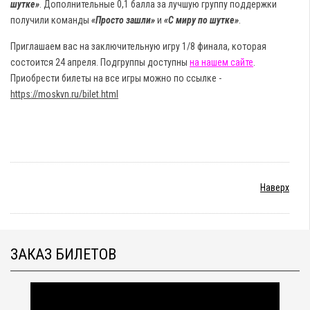
шутке»
. Дополнительные 0,1 балла за лучшую группу поддержки
получили команды
«Просто зашли»
и
«С миру по шутке»
.
Приглашаем вас на заключительную игру 1/8 финала, которая
состоится 24 апреля. Подгруппы доступны
на нашем сайте
.
Приобрести билеты на все игры можно по ссылке -
https://moskvn.ru/bilet.html
Наверх
ЗАКАЗ БИЛЕТОВ