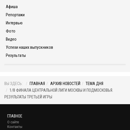
Афиша
Репортажи
Интервью
Фото
Видео
Успехи наших выпускников
Результаты
ВЫ ЗДЕСЬ:
ГЛАВНАЯ
АРХИВ НОВОСТЕЙ
ТЕМА ДНЯ
1/8 ФИНАЛА ЦЕНТРАЛЬНОЙ ЛИГИ МОСКВЫ И ПОДМОСКОВЬЯ.
РЕЗУЛЬТАТЫ ТРЕТЬЕЙ ИГРЫ
ГЛАВНОЕ
О сайте
Контакты