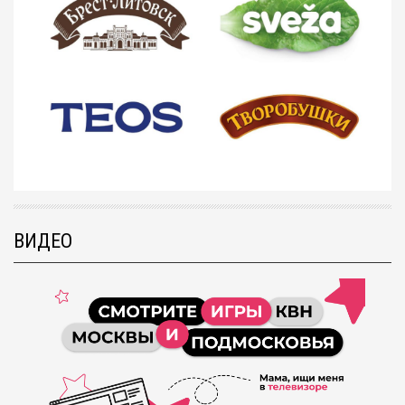
ВИДЕО