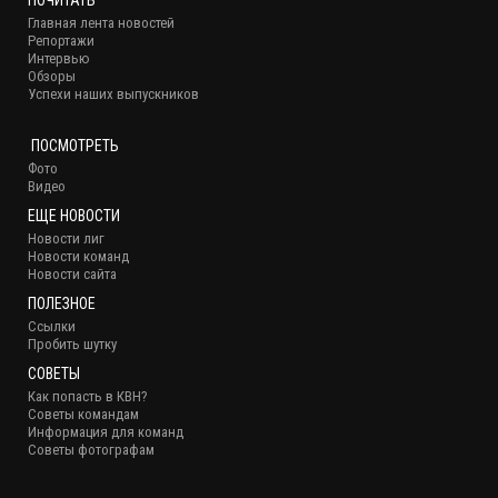
ПОЧИТАТЬ
Главная лента новостей
Репортажи
Интервью
Обзоры
Успехи наших выпускников
ПОСМОТРЕТЬ
Фото
Видео
ЕЩЕ НОВОСТИ
Новости лиг
Новости команд
Новости сайта
ПОЛЕЗНОЕ
Ссылки
Пробить шутку
СОВЕТЫ
Как попасть в КВН?
Советы командам
Информация для команд
Советы фотографам