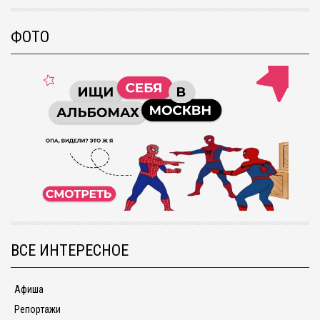
ФОТО
ВСЕ ИНТЕРЕСНОЕ
Афиша
Репортажи