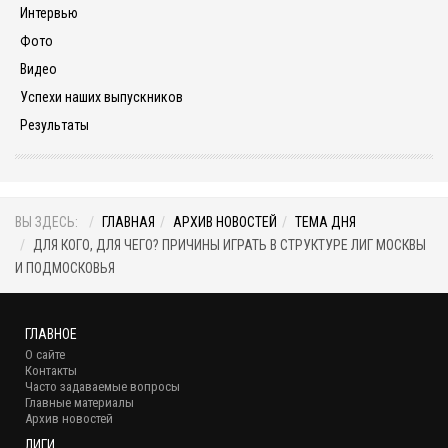
Интервью
Фото
Видео
Успехи наших выпускников
Результаты
ВЫ ЗДЕСЬ:
ГЛАВНАЯ
АРХИВ НОВОСТЕЙ
ТЕМА ДНЯ
ДЛЯ КОГО, ДЛЯ ЧЕГО? ПРИЧИНЫ ИГРАТЬ В СТРУКТУРЕ ЛИГ МОСКВЫ
И ПОДМОСКОВЬЯ
ГЛАВНОЕ
О сайте
Контакты
Часто задаваемые вопросы
Главные материалы
Архив новостей
ЛИГИ