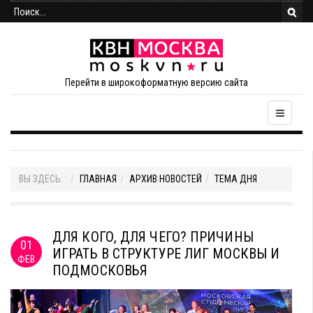
Перейти в широкоформатную версию сайта
ВЫ ЗДЕСЬ:
ГЛАВНАЯ
АРХИВ НОВОСТЕЙ
ТЕМА ДНЯ
ДЛЯ КОГО, ДЛЯ ЧЕГО? ПРИЧИНЫ
01
ИГРАТЬ В СТРУКТУРЕ ЛИГ МОСКВЫ И
ФЕВ
ПОДМОСКОВЬЯ