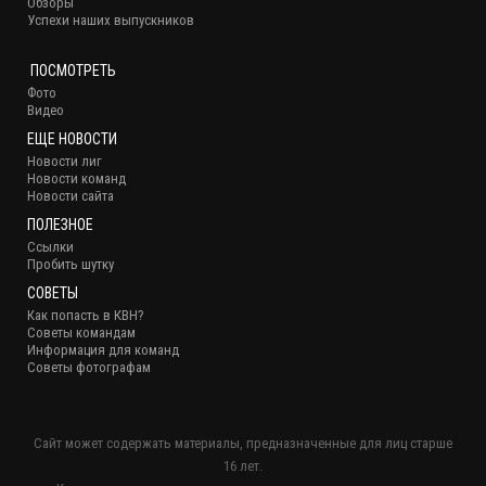
Обзоры
Успехи наших выпускников
ПОСМОТРЕТЬ
Фото
Видео
ЕЩЕ НОВОСТИ
Новости лиг
Новости команд
Новости сайта
ПОЛЕЗНОЕ
Ссылки
Пробить шутку
СОВЕТЫ
Как попасть в КВН?
Советы командам
Информация для команд
Советы фотографам
Сайт может содержать материалы, предназначенные для лиц старше
16 лет.