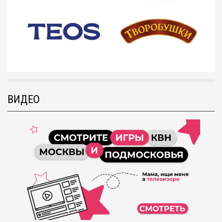
ВИДЕО