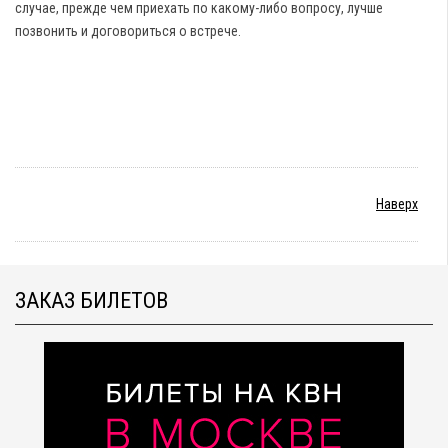
случае, прежде чем приехать по какому-либо вопросу, лучше
позвонить и договориться о встрече.
Наверх
ЗАКАЗ БИЛЕТОВ