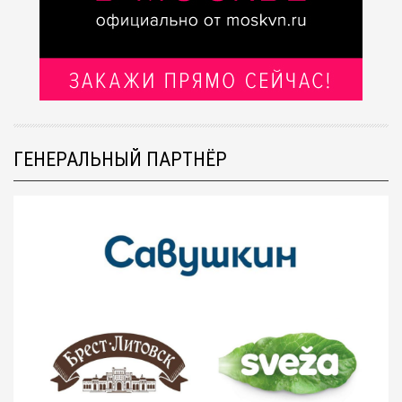
ГЕНЕРАЛЬНЫЙ ПАРТНЁР