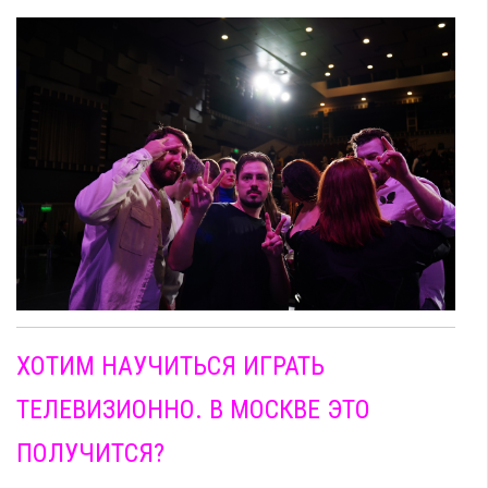
ХОТИМ НАУЧИТЬСЯ ИГРАТЬ
ТЕЛЕВИЗИОННО. В МОСКВЕ ЭТО
ПОЛУЧИТСЯ?