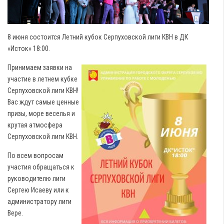
8 июня состоится Летний кубок Серпуховской лиги КВН в ДК
«Исток» 18:00.
Принимаем заявки на
участие в летнем кубке
Серпуховской лиги КВН!
Вас ждут самые ценные
призы, море веселья и
крутая атмосфера
Серпуховской лиги КВН.
По всем вопросам
участия обращаться к
руководителю лиги
Сергею Исаеву или к
администратору лиги
Вере.