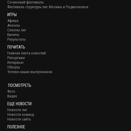
Сочинский фестиваль
Фестиваль структуры лиг Москвы и Подмосковья
ИГРЫ
Афиша
Анонсы
Сезоны лиг
Билеты
Результаты
ПОЧИТАТЬ
Главная лента новостей
Репортажи
Интервью
Обзоры
Успехи наших выпускников
ПОСМОТРЕТЬ
Фото
Видео
ЕЩЕ НОВОСТИ
Новости лиг
Новости команд
Новости сайта
ПОЛЕЗНОЕ