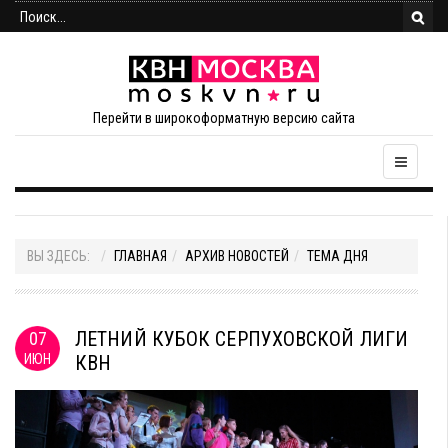
Перейти в широкоформатную версию сайта
ВЫ ЗДЕСЬ:
ГЛАВНАЯ
АРХИВ НОВОСТЕЙ
ТЕМА ДНЯ
ЛЕТНИЙ КУБОК СЕРПУХОВСКОЙ ЛИГИ
07
ИЮН
КВН