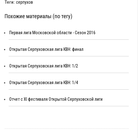
Теги:
серпухов
Похожие материалы (по тегу)
Первая лига Московской области - Сезон 2016
Открытая Серпуховская лига КВН: финал
Открытая Серпуховская лига КВН: 1/2
Открытая Серпуховская лига КВН: 1/4
Отчет с XI фестиваля Открытой Серпуховской лиги