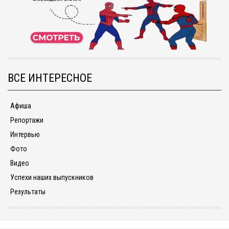
ВСЕ ИНТЕРЕСНОЕ
Афиша
Репортажи
Интервью
Фото
Видео
Успехи наших выпускников
Результаты