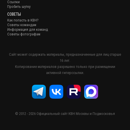
Ссылки
Пробить шутку
СОВЕТЫ
Как попасть в КВН?
Советы командам
Информация для команд
Советы фотографам
Сайт может содержать материалы, предназначенные для лиц старше
16 лет.
Копирование материалов разрешено только при размещении
активной гиперссылки.
© 2012 - 2026 Официальный сайт КВН Москвы и Подмосковья