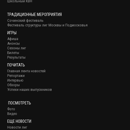
Школьный КВН
ТРАДИЦИОННЫЕ МЕРОПРИЯТИЯ
Сочинский фестиваль
Фестиваль структуры лиг Москвы и Подмосковья
ИГРЫ
Афиша
Анонсы
Сезоны лиг
Билеты
Результаты
ПОЧИТАТЬ
Главная лента новостей
Репортажи
Интервью
Обзоры
Успехи наших выпускников
ПОСМОТРЕТЬ
Фото
Видео
ЕЩЕ НОВОСТИ
Новости лиг