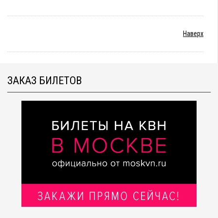
Наверх
ЗАКАЗ БИЛЕТОВ