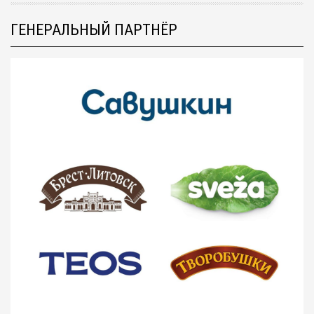
ГЕНЕРАЛЬНЫЙ ПАРТНЁР