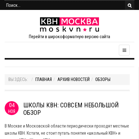
Перейти в широкоформатную версию сайта
ВЫ ЗДЕСЬ:
ГЛАВНАЯ
АРХИВ НОВОСТЕЙ
ОБЗОРЫ
ШКОЛЫ КВН: СОВСЕМ НЕБОЛЬШОЙ
04
НОЯ
ОБЗОР
В Москве и Московской области периодически проходят местные
школы КВН. Кстати, не стоит путать понятия «школьный КВН» и