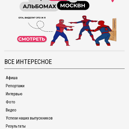
ВСЕ ИНТЕРЕСНОЕ
Афиша
Репортажи
Интервью
Фото
Видео
Успехи наших выпускников
Результаты