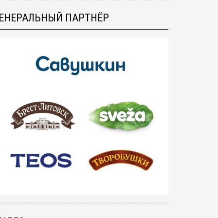
ЕНЕРАЛЬНЫЙ ПАРТНЁР