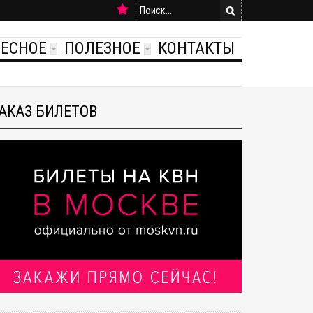
РЕСНОЕ
ПОЛЕЗНОЕ
КОНТАКТЫ
АКАЗ БИЛЕТОВ