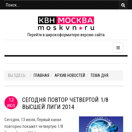
Перейти в широкоформатную версию сайта
ВЫ ЗДЕСЬ:
ГЛАВНАЯ
АРХИВ НОВОСТЕЙ
ТЕМА ДНЯ
СЕГОДНЯ ПОВТОР ЧЕТВЕРТОЙ 1/8
13
ИЮЛ
ВЫСШЕЙ ЛИГИ 2014
Сегодня, 13 июля, Первый канал
повторно покажет четвертую 1/8