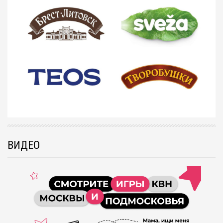
ВИДЕО