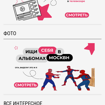
ФОТО
ВСЕ ИНТЕРЕСНОЕ