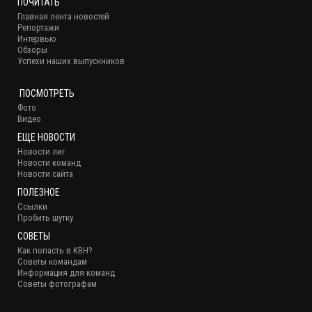
ПОЧИТАТЬ
Главная лента новостей
Репортажи
Интервью
Обзоры
Успехи наших выпускников
ПОСМОТРЕТЬ
Фото
Видео
ЕЩЕ НОВОСТИ
Новости лиг
Новости команд
Новости сайта
ПОЛЕЗНОЕ
Ссылки
Пробить шутку
СОВЕТЫ
Как попасть в КВН?
Советы командам
Информация для команд
Советы фотографам