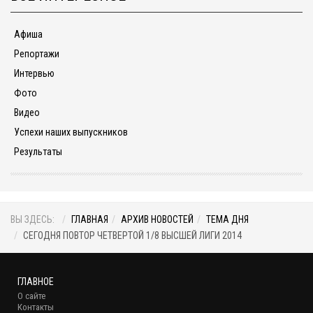
Афиша
Репортажи
Интервью
Фото
Видео
Успехи наших выпускников
Результаты
ВЫ ЗДЕСЬ:
ГЛАВНАЯ
АРХИВ НОВОСТЕЙ
ТЕМА ДНЯ
СЕГОДНЯ ПОВТОР ЧЕТВЕРТОЙ 1/8 ВЫСШЕЙ ЛИГИ 2014
ГЛАВНОЕ
О сайте
Контакты