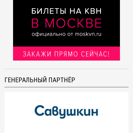
ГЕНЕРАЛЬНЫЙ ПАРТНЁР