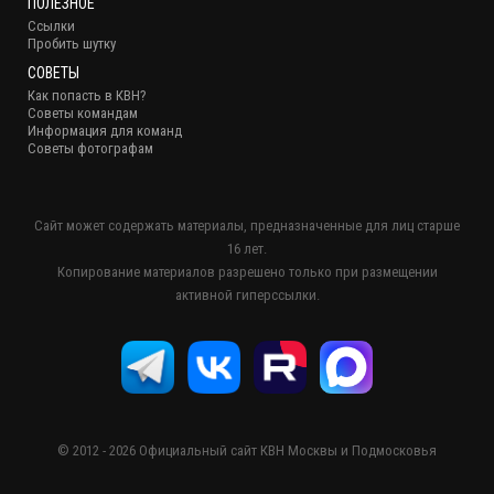
ПОЛЕЗНОЕ
Ссылки
Пробить шутку
СОВЕТЫ
Как попасть в КВН?
Советы командам
Информация для команд
Советы фотографам
Сайт может содержать материалы, предназначенные для лиц старше
16 лет.
Копирование материалов разрешено только при размещении
активной гиперссылки.
© 2012 - 2026 Официальный сайт КВН Москвы и Подмосковья