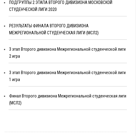
ПОДГРУППЫ 2 ЭТАПА ВТОРОГО ДИВИЗИОНА МОСКОВСКОЙ
СТУДЕНЧЕСКОЙ ЛИГИ 2020
РЕЗУЛЬТАТЫ ФИНАЛА ВТОРОГО ДИВИЗИОНА
МЕЖРЕГИОНАЛЬНОЙ СТУДЕНЧЕСКАЯ ЛИГИ (МСЛ2)
3 этап Второго дивизиона Межрегиональной студенческой лиги
2 игра
3 этап Второго дивизиона Межрегиональной студенческой лиги
1 игра
Финал Второго дивизиона Межрегиональной студенческая лиги
(МСЛ2)