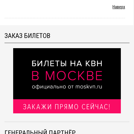
Наверх
ЗАКАЗ БИЛЕТОВ
ГЕНЕРАЛЬНЫЙ ПАРТНЁР