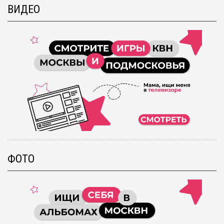
ВИДЕО
ФОТО