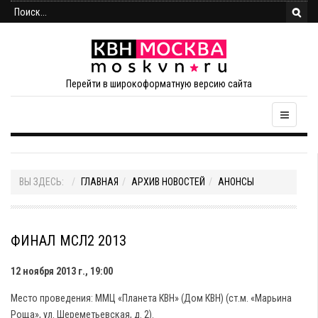
Перейти в широкоформатную версию сайта
ВЫ ЗДЕСЬ:
ГЛАВНАЯ
АРХИВ НОВОСТЕЙ
АНОНСЫ
ФИНАЛ МСЛ2 2013
12 ноября 2013 г., 19:00
Место проведения: ММЦ «Планета КВН» (Дом КВН) (ст.м. «Марьина
Роща», ул. Шереметьевская, д. 2).