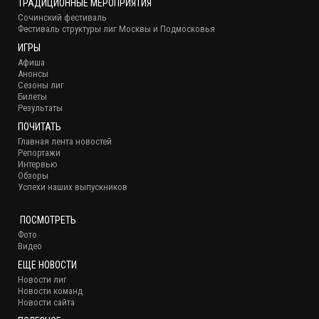
ТРАДИЦИОННЫЕ МЕРОПРИЯТИЯ
Сочинский фестиваль
Фестиваль структуры лиг Москвы и Подмосковья
ИГРЫ
Афиша
Анонсы
Сезоны лиг
Билеты
Результаты
ПОЧИТАТЬ
Главная лента новостей
Репортажи
Интервью
Обзоры
Успехи наших выпускников
ПОСМОТРЕТЬ
Фото
Видео
ЕЩЕ НОВОСТИ
Новости лиг
Новости команд
Новости сайта