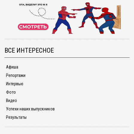
ВСЕ ИНТЕРЕСНОЕ
Афиша
Репортажи
Интервью
Фото
Видео
Успехи наших выпускников
Результаты