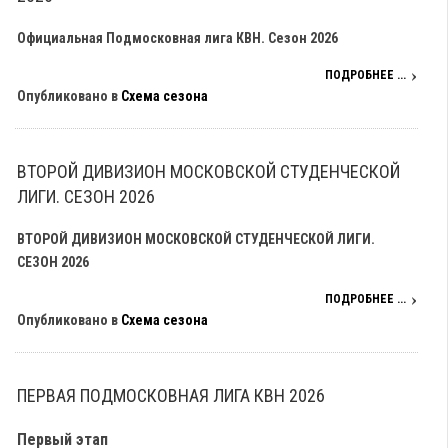
Официальная Подмосковная лига КВН. Сезон 2026
ПОДРОБНЕЕ ...
Опубликовано в
Схема сезона
ВТОРОЙ ДИВИЗИОН МОСКОВСКОЙ СТУДЕНЧЕСКОЙ
ЛИГИ. СЕЗОН 2026
ВТОРОЙ ДИВИЗИОН МОСКОВСКОЙ СТУДЕНЧЕСКОЙ ЛИГИ.
СЕЗОН 2026
ПОДРОБНЕЕ ...
Опубликовано в
Схема сезона
ПЕРВАЯ ПОДМОСКОВНАЯ ЛИГА КВН 2026
Первый этап