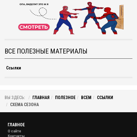
ВСЕ ПОЛЕЗНЫЕ МАТЕРИАЛЫ
Ссылки
ВЫ ЗДЕСЬ:
ГЛАВНАЯ
ПОЛЕЗНОЕ
ВСЕМ
ССЫЛКИ
СХЕМА СЕЗОНА
ГЛАВНОЕ
О сайте
Контакты