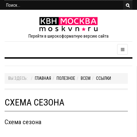
Перейти в широкоформатную версию сайта
ВЫ ЗДЕСЬ:
ГЛАВНАЯ
ПОЛЕЗНОЕ
ВСЕМ
ССЫЛКИ
СХЕМА СЕЗОНА
Схема сезона