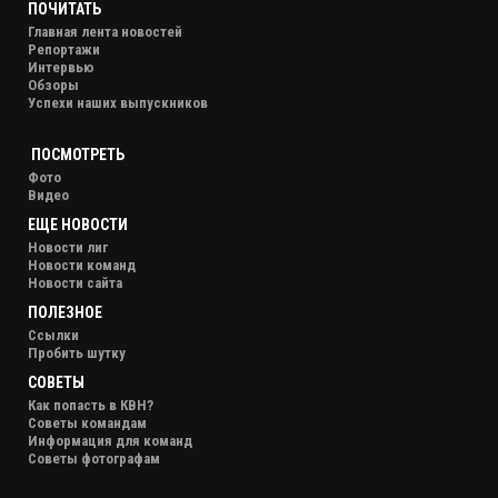
ПОЧИТАТЬ
Главная лента новостей
Репортажи
Интервью
Обзоры
Успехи наших выпускников
ПОСМОТРЕТЬ
Фото
Видео
ЕЩЕ НОВОСТИ
Новости лиг
Новости команд
Новости сайта
ПОЛЕЗНОЕ
Ссылки
Пробить шутку
СОВЕТЫ
Как попасть в КВН?
Советы командам
Информация для команд
Советы фотографам