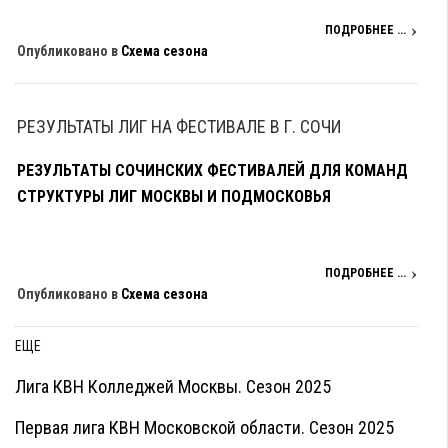
ПОДРОБНЕЕ ...
Опубликовано в
Схема сезона
РЕЗУЛЬТАТЫ ЛИГ НА ФЕСТИВАЛЕ В Г. СОЧИ
РЕЗУЛЬТАТЫ СОЧИНСКИХ ФЕСТИВАЛЕЙ ДЛЯ КОМАНД
СТРУКТУРЫ ЛИГ МОСКВЫ И ПОДМОСКОВЬЯ
ПОДРОБНЕЕ ...
Опубликовано в
Схема сезона
ЕЩЕ
Лига КВН Колледжей Москвы. Сезон 2025
Первая лига КВН Московской области. Сезон 2025