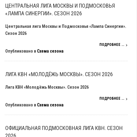
ЦЕНТРАЛЬНАЯ ЛИГА МОСКВЫ И ПОДМОСКОВЬЯ
«ЛАМПА СИНЕРГИИ». СЕЗОН 2026
Центральная лига Москвы и Подмосковья «Лампа Синергии».
Сезон 2026
ПОДРОБНЕЕ ...
Опубликовано в
Схема сезона
ЛИГА КВН «МОЛОДЁЖЬ МОСКВЫ». СЕЗОН 2026
Лига КВН «Молодёжь Москвы». Сезон 2026
ПОДРОБНЕЕ ...
Опубликовано в
Схема сезона
ОФИЦИАЛЬНАЯ ПОДМОСКОВНАЯ ЛИГА КВН. СЕЗОН
2026