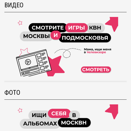
ВИДЕО
ФОТО