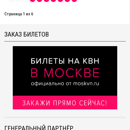
Страница 1 из 6
ЗАКАЗ БИЛЕТОВ
ГЕНЕРАЛЬНЫЙ ПАРТНЁР