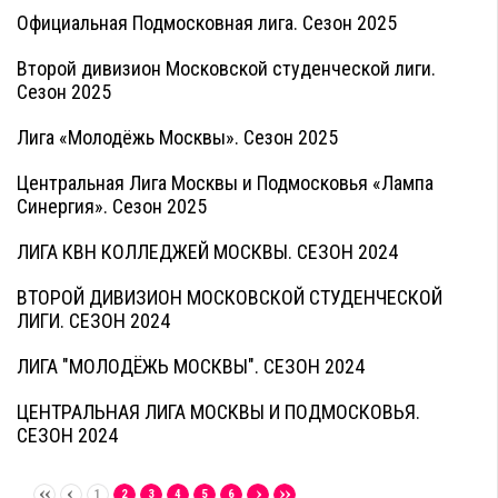
Официальная Подмосковная лига. Сезон 2025
Второй дивизион Московской студенческой лиги.
Сезон 2025
Лига «Молодёжь Москвы». Сезон 2025
Центральная Лига Москвы и Подмосковья «Лампа
Синергия». Сезон 2025
ЛИГА КВН КОЛЛЕДЖЕЙ МОСКВЫ. СЕЗОН 2024
ВТОРОЙ ДИВИЗИОН МОСКОВСКОЙ СТУДЕНЧЕСКОЙ
ЛИГИ. СЕЗОН 2024
ЛИГА "МОЛОДЁЖЬ МОСКВЫ". СЕЗОН 2024
ЦЕНТРАЛЬНАЯ ЛИГА МОСКВЫ И ПОДМОСКОВЬЯ.
СЕЗОН 2024
1
2
3
4
5
6