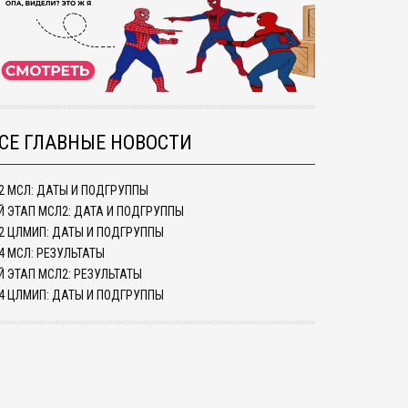
СЕ ГЛАВНЫЕ НОВОСТИ
/2 МСЛ: ДАТЫ И ПОДГРУППЫ
Й ЭТАП МСЛ2: ДАТА И ПОДГРУППЫ
/2 ЦЛМИП: ДАТЫ И ПОДГРУППЫ
4 МСЛ: РЕЗУЛЬТАТЫ
Й ЭТАП МСЛ2: РЕЗУЛЬТАТЫ
/4 ЦЛМИП: ДАТЫ И ПОДГРУППЫ