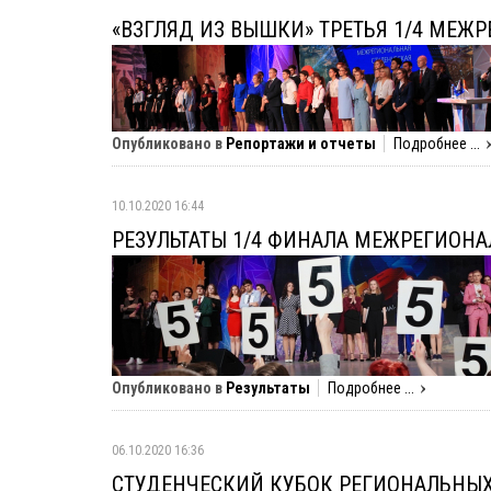
«ВЗГЛЯД ИЗ ВЫШКИ» ТРЕТЬЯ 1/4 МЕЖ
Опубликовано в
Репортажи и отчеты
Подробнее ...
10.10.2020 16:44
РЕЗУЛЬТАТЫ 1/4 ФИНАЛА МЕЖРЕГИОН
Опубликовано в
Результаты
Подробнее ...
06.10.2020 16:36
СТУДЕНЧЕСКИЙ КУБОК РЕГИОНАЛЬНЫ