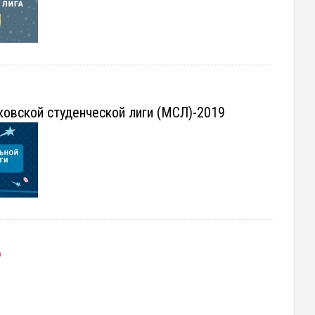
овской студенческой лиги (МСЛ)-2019