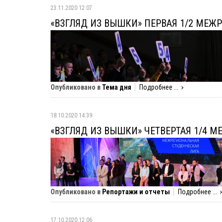
23.11.2020 12:07
«ВЗГЛЯД ИЗ ВЫШКИ» ПЕРВАЯ 1/2 МЕ
Опубликовано в
Тема дня
Подробнее ...
18.10.2020 14:39
«ВЗГЛЯД ИЗ ВЫШКИ» ЧЕТВЕРТАЯ 1/4 
Опубликовано в
Репортажи и отчеты
Подробнее ...
17.10.2020 12:06