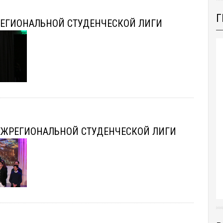
Г
ЖРЕГИОНАЛЬНОЙ СТУДЕНЧЕСКОЙ ЛИГИ
МЕЖРЕГИОНАЛЬНОЙ СТУДЕНЧЕСКОЙ ЛИГИ