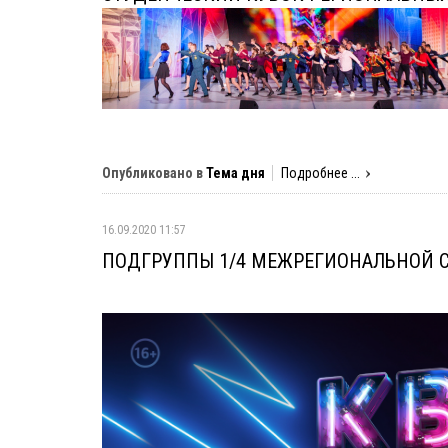
Опубликовано в
Тема дня
Подробнее ...
16.09.2020 11:57
ПОДГРУППЫ 1/4 МЕЖРЕГИОНАЛЬНОЙ С