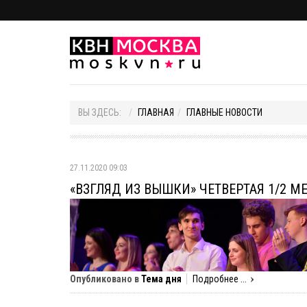
ВЫ ЗДЕСЬ:
ГЛАВНАЯ
ГЛАВНЫЕ НОВОСТИ
27.11.2020 09:03
«ВЗГЛЯД ИЗ ВЫШКИ» ЧЕТВЕРТАЯ 1/2 
Опубликовано в
Тема дня
Подробнее ...