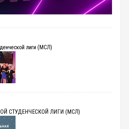
денческой лиги (МСЛ)
ОЙ СТУДЕНЧЕСКОЙ ЛИГИ (МСЛ)