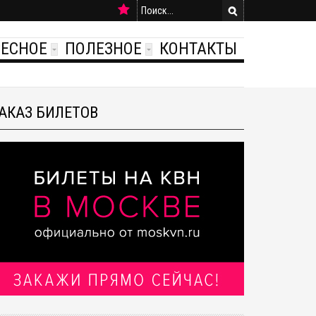
РЕСНОЕ
ПОЛЕЗНОЕ
КОНТАКТЫ
АКАЗ БИЛЕТОВ