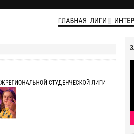
ГЛАВНАЯ
ЛИГИ
ИНТЕ
З
МЕЖРЕГИОНАЛЬНОЙ СТУДЕНЧЕСКОЙ ЛИГИ