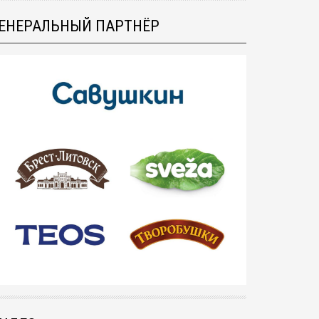
ЕНЕРАЛЬНЫЙ ПАРТНЁР