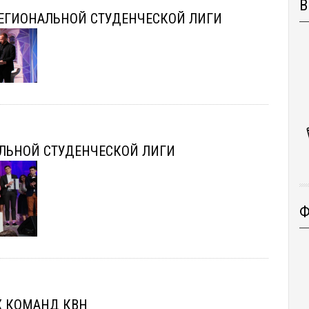
В
РЕГИОНАЛЬНОЙ СТУДЕНЧЕСКОЙ ЛИГИ
АЛЬНОЙ СТУДЕНЧЕСКОЙ ЛИГИ
Ф
Х КОМАНД КВН