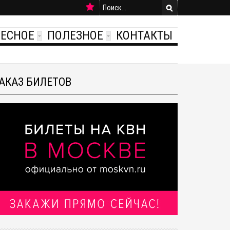
РЕСНОЕ
ПОЛЕЗНОЕ
КОНТАКТЫ
АКАЗ БИЛЕТОВ