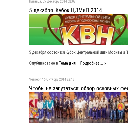
Пятница, 05 Декабрь 2014 02:03
5 декабря. Кубок ЦЛМиП 2014
5 декабря состоится Кубок Центральной лиги Москвы и 
Опубликовано в
Тема дня
Подробнее ...
Четверг, 16 Октябрь 2014 22:13
Чтобы не запутаться: обзор основных фе