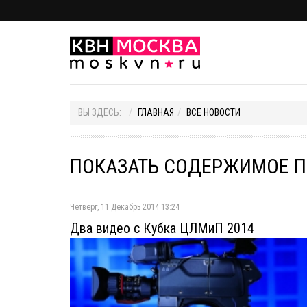
ВЫ ЗДЕСЬ:
ГЛАВНАЯ
ВСЕ НОВОСТИ
ПОКАЗАТЬ СОДЕРЖИМОЕ ПО
Четверг, 11 Декабрь 2014 13:24
Два видео с Кубка ЦЛМиП 2014