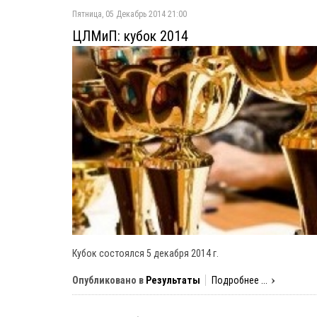
Пятница, 05 Декабрь 2014 21:00
ЦЛМиП: кубок 2014
Кубок состоялся 5 декабря 2014 г.
Опубликовано в
Результаты
Подробнее ...