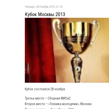
Четверг, 28 Ноябрь 2013 21:18
Кубок Москвы 2013
Кубок состоялся 28 ноября.
Третье место – Сборная МИСиС
Второе место – «Техника молодежи», Москва