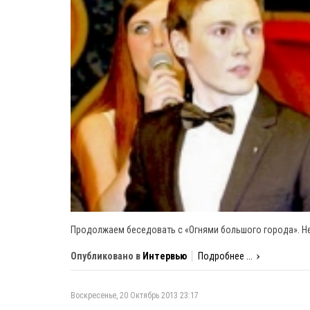
Продолжаем беседовать с «Огнями большого города». Н
Опубликовано в
Интервью
Подробнее ...
Воскресенье, 20 Октябрь 2013 23:17