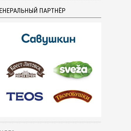
ЕНЕРАЛЬНЫЙ ПАРТНЁР