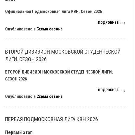
Официальная Подмосковная лига КВН. Сезон 2026
ПОДРОБНЕЕ ...
Опубликовано в
Схема сезона
ВТОРОЙ ДИВИЗИОН МОСКОВСКОЙ СТУДЕНЧЕСКОЙ
ЛИГИ. СЕЗОН 2026
ВТОРОЙ ДИВИЗИОН МОСКОВСКОЙ СТУДЕНЧЕСКОЙ ЛИГИ.
СЕЗОН 2026
ПОДРОБНЕЕ ...
Опубликовано в
Схема сезона
ПЕРВАЯ ПОДМОСКОВНАЯ ЛИГА КВН 2026
Первый этап