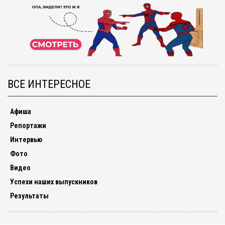
ВСЕ ИНТЕРЕСНОЕ
Афиша
Репортажи
Интервью
Фото
Видео
Успехи наших выпускников
Результаты