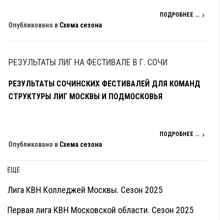
ПОДРОБНЕЕ ...
Опубликовано в
Схема сезона
РЕЗУЛЬТАТЫ ЛИГ НА ФЕСТИВАЛЕ В Г. СОЧИ
РЕЗУЛЬТАТЫ СОЧИНСКИХ ФЕСТИВАЛЕЙ ДЛЯ КОМАНД
СТРУКТУРЫ ЛИГ МОСКВЫ И ПОДМОСКОВЬЯ
ПОДРОБНЕЕ ...
Опубликовано в
Схема сезона
ЕЩЕ
Лига КВН Колледжей Москвы. Сезон 2025
Первая лига КВН Московской области. Сезон 2025