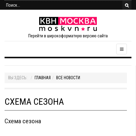
Перейти в широкоформатную версию сайта
ВЫ ЗДЕСЬ:
ГЛАВНАЯ
ВСЕ НОВОСТИ
СХЕМА СЕЗОНА
Схема сезона