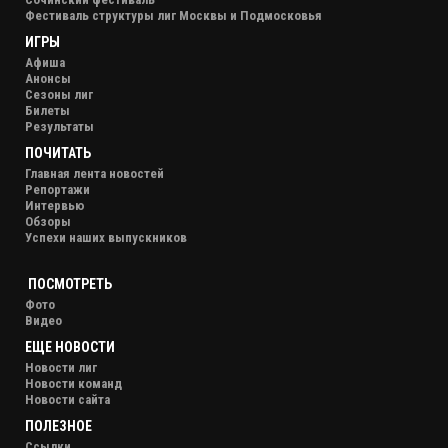
Фестиваль структуры лиг Москвы и Подмосковья
ИГРЫ
Афиша
Анонсы
Сезоны лиг
Билеты
Результаты
ПОЧИТАТЬ
Главная лента новостей
Репортажи
Интервью
Обзоры
Успехи наших выпускников
ПОСМОТРЕТЬ
Фото
Видео
ЕЩЕ НОВОСТИ
Новости лиг
Новости команд
Новости сайта
ПОЛЕЗНОЕ
Ссылки