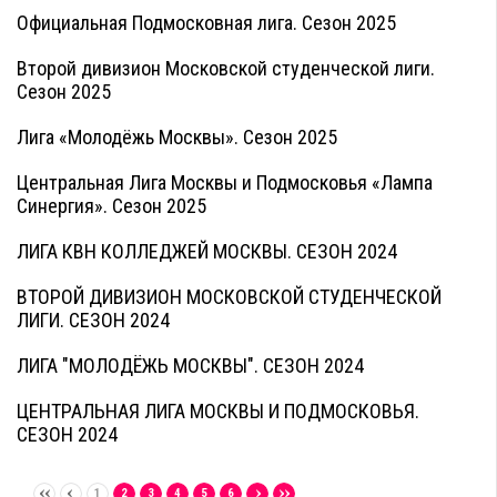
Официальная Подмосковная лига. Сезон 2025
Второй дивизион Московской студенческой лиги.
Сезон 2025
Лига «Молодёжь Москвы». Сезон 2025
Центральная Лига Москвы и Подмосковья «Лампа
Синергия». Сезон 2025
ЛИГА КВН КОЛЛЕДЖЕЙ МОСКВЫ. СЕЗОН 2024
ВТОРОЙ ДИВИЗИОН МОСКОВСКОЙ СТУДЕНЧЕСКОЙ
ЛИГИ. СЕЗОН 2024
ЛИГА "МОЛОДЁЖЬ МОСКВЫ". СЕЗОН 2024
ЦЕНТРАЛЬНАЯ ЛИГА МОСКВЫ И ПОДМОСКОВЬЯ.
СЕЗОН 2024
1
2
3
4
5
6