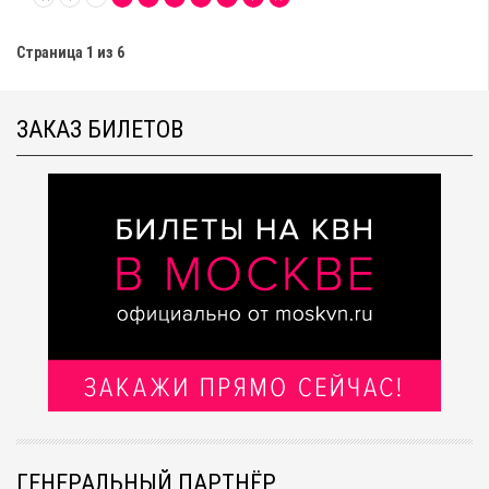
Страница 1 из 6
ЗАКАЗ БИЛЕТОВ
ГЕНЕРАЛЬНЫЙ ПАРТНЁР