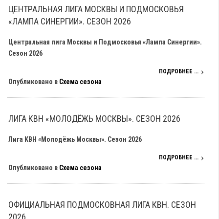
ЦЕНТРАЛЬНАЯ ЛИГА МОСКВЫ И ПОДМОСКОВЬЯ
«ЛАМПА СИНЕРГИИ». СЕЗОН 2026
Центральная лига Москвы и Подмосковья «Лампа Синергии».
Сезон 2026
ПОДРОБНЕЕ ...
Опубликовано в
Схема сезона
ЛИГА КВН «МОЛОДЁЖЬ МОСКВЫ». СЕЗОН 2026
Лига КВН «Молодёжь Москвы». Сезон 2026
ПОДРОБНЕЕ ...
Опубликовано в
Схема сезона
ОФИЦИАЛЬНАЯ ПОДМОСКОВНАЯ ЛИГА КВН. СЕЗОН
2026