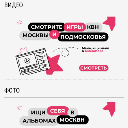
ВИДЕО
ФОТО