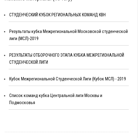
СТУДЕНЧЕСКИЙ КУБОК РЕГИОНАЛЬНЫХ КОМАНД КВН
Результаты кубка Межрегиональной Московской студенческой
лиги (МСЛ)-2019
РЕЗУЛЬТАТЫ ОТБОРОЧНОГО ЭТАПА КУБКА МЕЖРЕГИОНАЛЬНОЙ
СТУДЕНЧЕСКОЙ ЛИГИ
Кубок Межрегиональной Студенческой Лиги (Кубок МСЛ) - 2019
Cписок команд кубка Центральной лиги Москвы и
Подмосковья