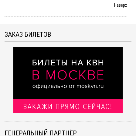
Наверх
ЗАКАЗ БИЛЕТОВ
ГЕНЕРАЛЬНЫЙ ПАРТНЁР