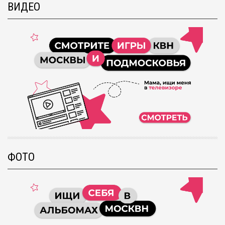
ВИДЕО
ФОТО