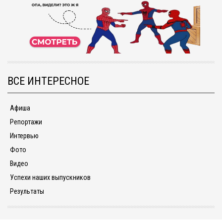
ВСЕ ИНТЕРЕСНОЕ
Афиша
Репортажи
Интервью
Фото
Видео
Успехи наших выпускников
Результаты