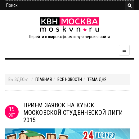
Перейти в широкоформатную версию сайта
ВЫ ЗДЕСЬ:
ГЛАВНАЯ
ВСЕ НОВОСТИ
ТЕМА ДНЯ
ПРИЕМ ЗАЯВОК НА КУБОК
19
МОСКОВСКОЙ СТУДЕНЧЕСКОЙ ЛИГИ
ОКТ
2015