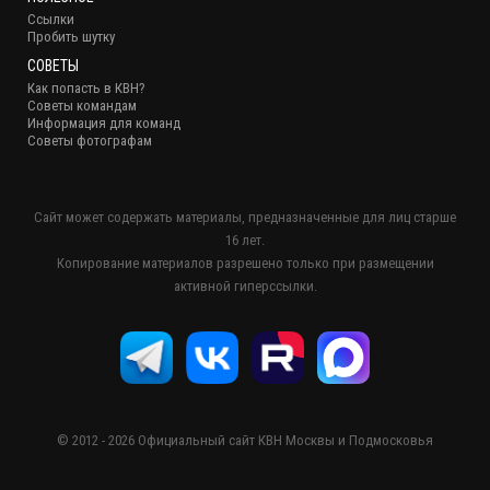
Ссылки
Пробить шутку
СОВЕТЫ
Как попасть в КВН?
Советы командам
Информация для команд
Советы фотографам
Сайт может содержать материалы, предназначенные для лиц старше
16 лет.
Копирование материалов разрешено только при размещении
активной гиперссылки.
© 2012 - 2026 Официальный сайт КВН Москвы и Подмосковья