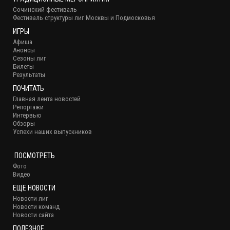
Сочинский фестиваль
Фестиваль структуры лиг Москвы и Подмосковья
ИГРЫ
Афиша
Анонсы
Сезоны лиг
Билеты
Результаты
ПОЧИТАТЬ
Главная лента новостей
Репортажи
Интервью
Обзоры
Успехи наших выпускников
ПОСМОТРЕТЬ
Фото
Видео
ЕЩЕ НОВОСТИ
Новости лиг
Новости команд
Новости сайта
ПОЛЕЗНОЕ