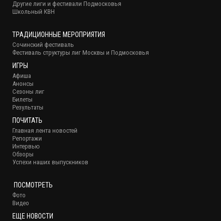
Другие лиги и фестивали Подмосковья
Школьный КВН
ТРАДИЦИОННЫЕ МЕРОПРИЯТИЯ
Сочинский фестиваль
Фестиваль структуры лиг Москвы и Подмосковья
ИГРЫ
Афиша
Анонсы
Сезоны лиг
Билеты
Результаты
ПОЧИТАТЬ
Главная лента новостей
Репортажи
Интервью
Обзоры
Успехи наших выпускников
ПОСМОТРЕТЬ
Фото
Видео
ЕЩЕ НОВОСТИ