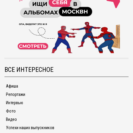
ВСЕ ИНТЕРЕСНОЕ
Афиша
Репортажи
Интервью
Фото
Видео
Успехи наших выпускников