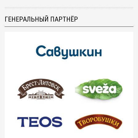
ГЕНЕРАЛЬНЫЙ ПАРТНЁР