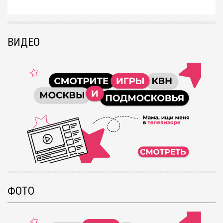
ВИДЕО
ФОТО