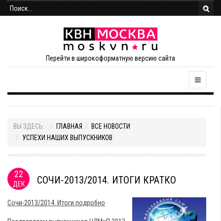
Перейти в широкоформатную версию сайта
ВЫ ЗДЕСЬ:
ГЛАВНАЯ
ВСЕ НОВОСТИ
УСПЕХИ НАШИХ ВЫПУСКНИКОВ
22
СОЧИ-2013/2014. ИТОГИ КРАТКО
ДЕК
Сочи-2013/2014. Итоги подробно