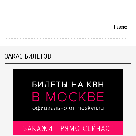
Наверх
ЗАКАЗ БИЛЕТОВ