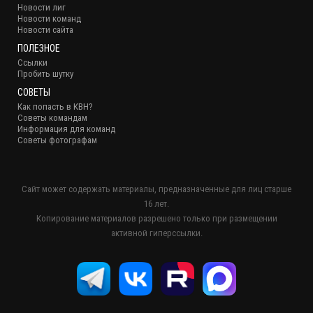
Новости лиг
Новости команд
Новости сайта
ПОЛЕЗНОЕ
Ссылки
Пробить шутку
СОВЕТЫ
Как попасть в КВН?
Советы командам
Информация для команд
Советы фотографам
Сайт может содержать материалы, предназначенные для лиц старше
16 лет.
Копирование материалов разрешено только при размещении
активной гиперссылки.