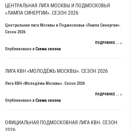
ЦЕНТРАЛЬНАЯ ЛИГА МОСКВЫ И ПОДМОСКОВЬЯ
«ЛАМПА СИНЕРГИИ». СЕЗОН 2026
Центральная лига Москвы и Подмосковья «Лампа Синергии».
Сезон 2026
ПОДРОБНЕЕ ...
Опубликовано в
Схема сезона
ЛИГА КВН «МОЛОДЁЖЬ МОСКВЫ». СЕЗОН 2026
Лига КВН «Молодёжь Москвы». Сезон 2026
ПОДРОБНЕЕ ...
Опубликовано в
Схема сезона
ОФИЦИАЛЬНАЯ ПОДМОСКОВНАЯ ЛИГА КВН. СЕЗОН
2026