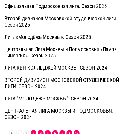
Официальная Подмосковная лига. Сезон 2025
Второй дивизион Московской студенческой лиги.
Сезон 2025
Лига «Молодёжь Москвы». Сезон 2025
Центральная Лига Москвы и Подмосковья «Лампа
Синергия». Сезон 2025
ЛИГА КВН КОЛЛЕДЖЕЙ МОСКВЫ. СЕЗОН 2024
ВТОРОЙ ДИВИЗИОН МОСКОВСКОЙ СТУДЕНЧЕСКОЙ
ЛИГИ. СЕЗОН 2024
ЛИГА "МОЛОДЁЖЬ МОСКВЫ". СЕЗОН 2024
ЦЕНТРАЛЬНАЯ ЛИГА МОСКВЫ И ПОДМОСКОВЬЯ.
СЕЗОН 2024
1
2
3
4
5
6