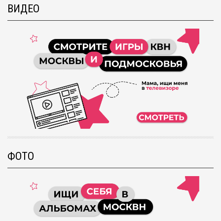
ВИДЕО
ФОТО