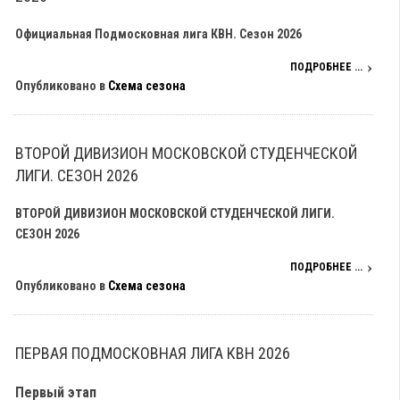
Официальная Подмосковная лига КВН. Сезон 2026
ПОДРОБНЕЕ ...
Опубликовано в
Схема сезона
ВТОРОЙ ДИВИЗИОН МОСКОВСКОЙ СТУДЕНЧЕСКОЙ
ЛИГИ. СЕЗОН 2026
ВТОРОЙ ДИВИЗИОН МОСКОВСКОЙ СТУДЕНЧЕСКОЙ ЛИГИ.
СЕЗОН 2026
ПОДРОБНЕЕ ...
Опубликовано в
Схема сезона
ПЕРВАЯ ПОДМОСКОВНАЯ ЛИГА КВН 2026
Первый этап