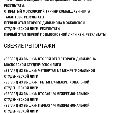
РЕЗУЛЬТАТЫ.
ОТКРЫТЫЙ МОСКОВСКИЙ ТУРНИР КОМАНД КВН «ЛИГА
ТАЛАНТОВ». РЕЗУЛЬТАТЫ
ПЕРВЫЙ ЭТАП ВТОРОГО ДИВИЗИОНА МОСКОВСКОЙ
СТУДЕНЧЕСКОЙ ЛИГИ. РЕЗУЛЬТАТЫ
ПЕРВЫЙ ЭТАП ПЕРВОЙ ПОДМОСКОВНОЙ ЛИГИ КВН. РЕЗУЛЬТАТЫ
СВЕЖИЕ РЕПОРТАЖИ
«ВЗГЛЯД ИЗ ВЫШКИ» ВТОРОЙ ЭТАП ВТОРОГО ДИВИЗИОНА
МОСКОВСКОЙ СТУДЕНЧЕСКОЙ ЛИГИ
«ВЗГЛЯД ИЗ ВЫШКИ» ЧЕТВЕРТАЯ 1/4 МЕЖРЕГИОНАЛЬНОЙ
СТУДЕНЧЕСКОЙ ЛИГИ
«ВЗГЛЯД ИЗ ВЫШКИ» ТРЕТЬЯ 1/4 МЕЖРЕГИОНАЛЬНОЙ
СТУДЕНЧЕСКОЙ ЛИГИ
«ВЗГЛЯД ИЗ ВЫШКИ» ВТОРАЯ 1/4 МЕЖРЕГИОНАЛЬНОЙ
СТУДЕНЧЕСКОЙ ЛИГИ
«ВЗГЛЯД ИЗ ВЫШКИ» ПЕРВАЯ 1/4 МЕЖРЕГИОНАЛЬНОЙ
СТУДЕНЧЕСКОЙ ЛИГИ