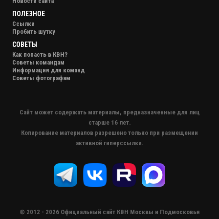
Новости сайта
ПОЛЕЗНОЕ
Ссылки
Пробить шутку
СОВЕТЫ
Как попасть в КВН?
Советы командам
Информация для команд
Советы фотографам
Сайт может содержать материалы, предназначенные для лиц
старше 16 лет.
Копирование материалов разрешено только при размещении
активной гиперссылки.
© 2012 - 2026 Официальный сайт КВН Москвы и Подмосковья