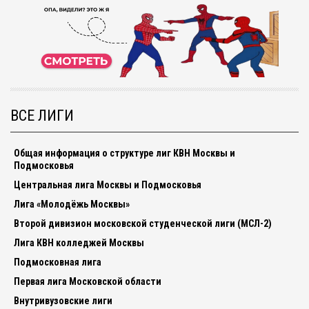
ВСЕ ЛИГИ
Общая информация о структуре лиг КВН Москвы и
Подмосковья
Центральная лига Москвы и Подмосковья
Лига «Молодёжь Москвы»
Второй дивизион московской студенческой лиги (МСЛ-2)
Лига КВН колледжей Москвы
Подмосковная лига
Первая лига Московской области
Внутривузовские лиги