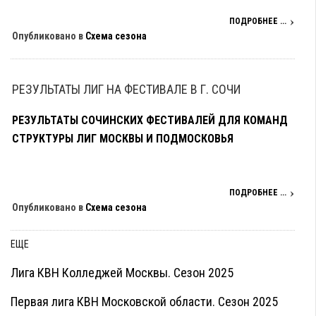
ПОДРОБНЕЕ ...
Опубликовано в
Схема сезона
РЕЗУЛЬТАТЫ ЛИГ НА ФЕСТИВАЛЕ В Г. СОЧИ
РЕЗУЛЬТАТЫ СОЧИНСКИХ ФЕСТИВАЛЕЙ ДЛЯ КОМАНД
СТРУКТУРЫ ЛИГ МОСКВЫ И ПОДМОСКОВЬЯ
ПОДРОБНЕЕ ...
Опубликовано в
Схема сезона
ЕЩЕ
Лига КВН Колледжей Москвы. Сезон 2025
Первая лига КВН Московской области. Сезон 2025