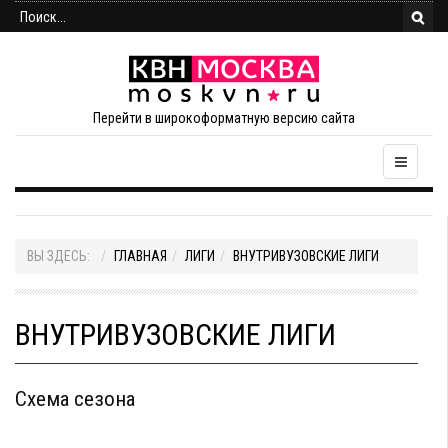
Перейти в широкоформатную версию сайта
ВЫ ЗДЕСЬ:
ГЛАВНАЯ
ЛИГИ
ВНУТРИВУЗОВСКИЕ ЛИГИ
ВНУТРИВУЗОВСКИЕ ЛИГИ
Схема сезона