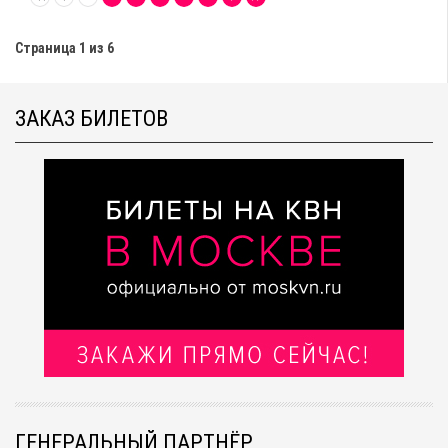
Страница 1 из 6
ЗАКАЗ БИЛЕТОВ
ГЕНЕРАЛЬНЫЙ ПАРТНЁР