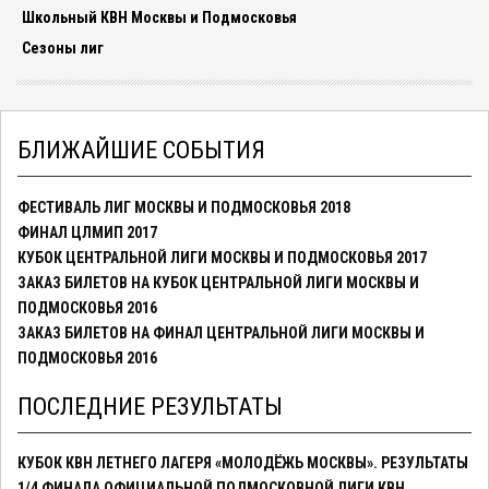
Школьный КВН Москвы и Подмосковья
Сезоны лиг
БЛИЖАЙШИЕ СОБЫТИЯ
ФЕСТИВАЛЬ ЛИГ МОСКВЫ И ПОДМОСКОВЬЯ 2018
ФИНАЛ ЦЛМИП 2017
КУБОК ЦЕНТРАЛЬНОЙ ЛИГИ МОСКВЫ И ПОДМОСКОВЬЯ 2017
ЗАКАЗ БИЛЕТОВ НА КУБОК ЦЕНТРАЛЬНОЙ ЛИГИ МОСКВЫ И
ПОДМОСКОВЬЯ 2016
ЗАКАЗ БИЛЕТОВ НА ФИНАЛ ЦЕНТРАЛЬНОЙ ЛИГИ МОСКВЫ И
ПОДМОСКОВЬЯ 2016
ПОСЛЕДНИЕ РЕЗУЛЬТАТЫ
КУБОК КВН ЛЕТНЕГО ЛАГЕРЯ «МОЛОДЁЖЬ МОСКВЫ». РЕЗУЛЬТАТЫ
1/4 ФИНАЛА ОФИЦИАЛЬНОЙ ПОДМОСКОВНОЙ ЛИГИ КВН.