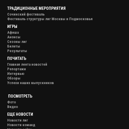
ТРАДИЦИОННЫЕ МЕРОПРИЯТИЯ
Сочинский фестиваль
Фестиваль структуры лиг Москвы и Подмосковья
ИГРЫ
Афиша
Анонсы
Сезоны лиг
Билеты
Результаты
ПОЧИТАТЬ
Главная лента новостей
Репортажи
Интервью
Обзоры
Успехи наших выпускников
ПОСМОТРЕТЬ
Фото
Видео
ЕЩЕ НОВОСТИ
Новости лиг
Новости команд