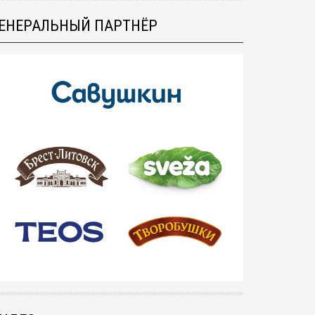
ЕНЕРАЛЬНЫЙ ПАРТНЁР