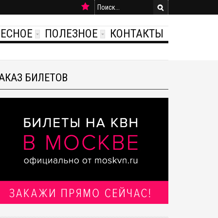
РЕСНОЕ
ПОЛЕЗНОЕ
КОНТАКТЫ
АКАЗ БИЛЕТОВ