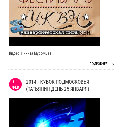
Видео: Никита Муромцев
ПОДРОБНЕЕ ...
01
2014 - КУБОК ПОДМОСКОВЬЯ
ФЕВ
(ТАТЬЯНИН ДЕНЬ 25 ЯНВАРЯ)