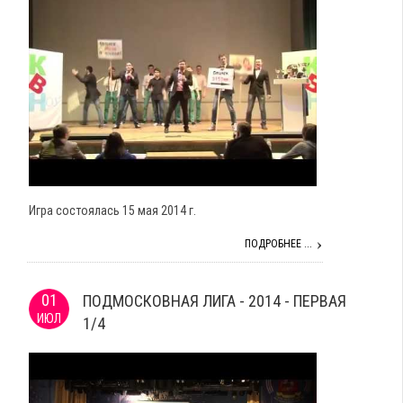
Игра состоялась 15 мая 2014 г.
ПОДРОБНЕЕ ...
01
ПОДМОСКОВНАЯ ЛИГА - 2014 - ПЕРВАЯ
ИЮЛ
1/4