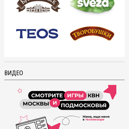
ВИДЕО