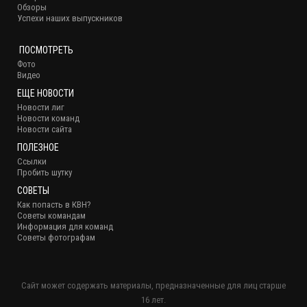
Обзоры
Успехи наших выпускников
ПОСМОТРЕТЬ
Фото
Видео
ЕЩЕ НОВОСТИ
Новости лиг
Новости команд
Новости сайта
ПОЛЕЗНОЕ
Ссылки
Пробить шутку
СОВЕТЫ
Как попасть в КВН?
Советы командам
Информация для команд
Советы фотографам
Сайт может содержать материалы, предназначенные для лиц старше
16 лет.