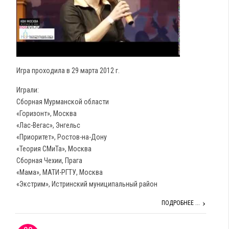
Игра проходила в 29 марта 2012 г.
Играли:
Сборная Мурманской области
«Горизонт», Москва
«Лас-Вегас», Энгельс
«Приоритет», Ростов-на-Дону
«Теория СМиТа», Москва
Сборная Чехии, Прага
«Мама», МАТИ-РГТУ, Москва
«Экстрим», Истринский муниципальный район
ПОДРОБНЕЕ ...