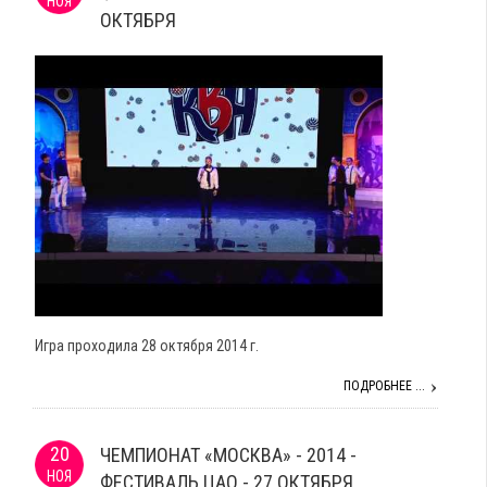
НОЯ
ОКТЯБРЯ
Игра проходила 28 октября 2014 г.
ПОДРОБНЕЕ ...
20
ЧЕМПИОНАТ «МОСКВА» - 2014 -
НОЯ
ФЕСТИВАЛЬ ЦАО - 27 ОКТЯБРЯ