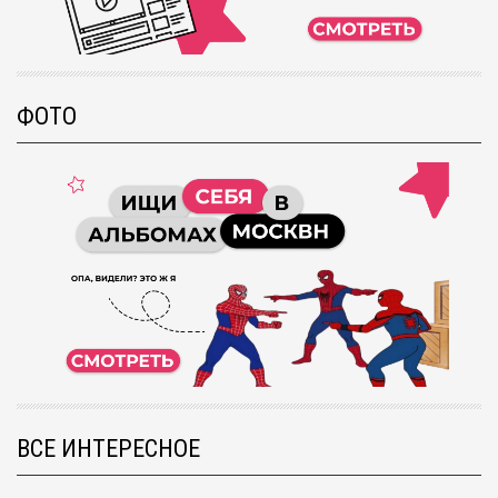
ФОТО
ВСЕ ИНТЕРЕСНОЕ