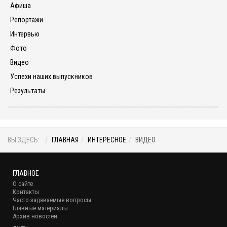
Афиша
Репортажи
Интервью
Фото
Видео
Успехи наших выпускников
Результаты
ВЫ ЗДЕСЬ:
ГЛАВНАЯ
ИНТЕРЕСНОЕ
ВИДЕО
ГЛАВНОЕ
О сайте
Контакты
Часто задаваемые вопросы
Главные материалы
Архив новостей