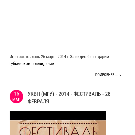
Игра состоялась 26 марта 2014 г. За видео благодарим
Губкинское телевидение
.
ПОДРОБНЕЕ ...
16
УКВН (МГУ) - 2014 - ФЕСТИВАЛЬ - 28
МАР
ФЕВРАЛЯ