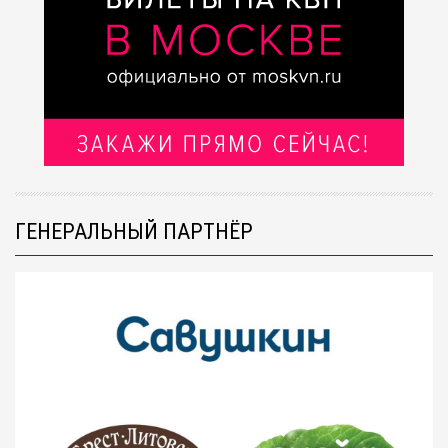
ГЕНЕРАЛЬНЫЙ ПАРТНЁР