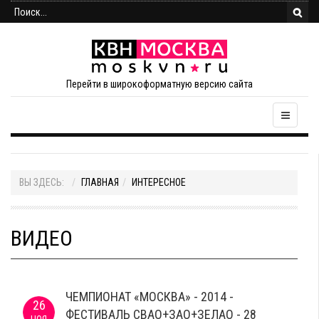
Перейти в широкоформатную версию сайта
ВЫ ЗДЕСЬ:
ГЛАВНАЯ
ИНТЕРЕСНОЕ
ВИДЕО
ЧЕМПИОНАТ «МОСКВА» - 2014 -
26
ФЕСТИВАЛЬ СВАО+ЗАО+ЗЕЛАО - 28