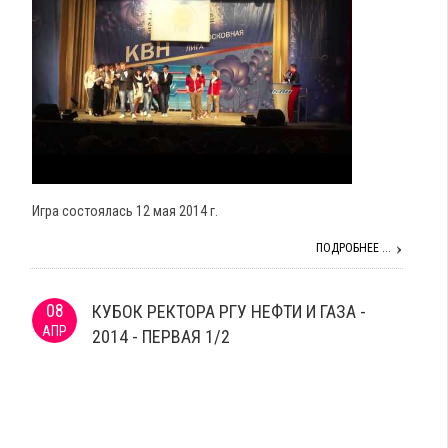
Игра состоялась 12 мая 2014 г.
ПОДРОБНЕЕ ...
08
КУБОК РЕКТОРА РГУ НЕФТИ И ГАЗА -
АПР
2014 - ПЕРВАЯ 1/2