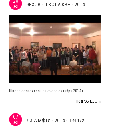
20
ЧЕХОВ - ШКОЛА КВН - 2014
ОКТ
Школа состоялась в начале октября 2014 г.
ПОДРОБНЕЕ ...
07
ЛИГА МФТИ - 2014 - 1-Я 1/2
ОКТ