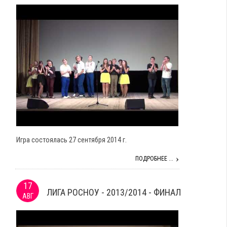
Игра состоялась 27 сентября 2014 г.
ПОДРОБНЕЕ ...
17
ЛИГА РОСНОУ - 2013/2014 - ФИНАЛ
АВГ