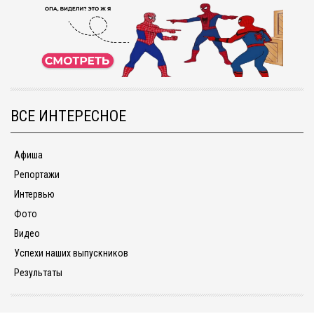
ВСЕ ИНТЕРЕСНОЕ
Афиша
Репортажи
Интервью
Фото
Видео
Успехи наших выпускников
Результаты