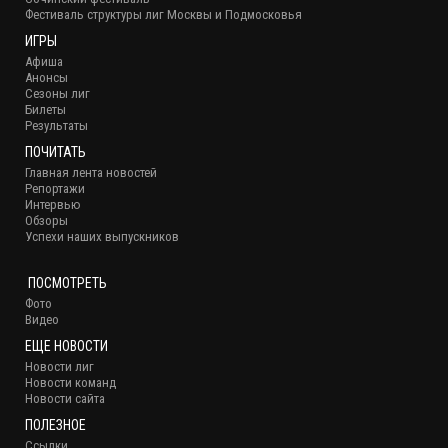
Фестиваль структуры лиг Москвы и Подмосковья
ИГРЫ
Афиша
Анонсы
Сезоны лиг
Билеты
Результаты
ПОЧИТАТЬ
Главная лента новостей
Репортажи
Интервью
Обзоры
Успехи наших выпускников
ПОСМОТРЕТЬ
Фото
Видео
ЕЩЕ НОВОСТИ
Новости лиг
Новости команд
Новости сайта
ПОЛЕЗНОЕ
Ссылки