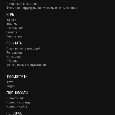
Сочинский фестиваль
Фестиваль структуры лиг Москвы и Подмосковья
ИГРЫ
Афиша
Анонсы
Сезоны лиг
Билеты
Результаты
ПОЧИТАТЬ
Главная лента новостей
Репортажи
Интервью
Обзоры
Успехи наших выпускников
ПОСМОТРЕТЬ
Фото
Видео
ЕЩЕ НОВОСТИ
Новости лиг
Новости команд
Новости сайта
ПОЛЕЗНОЕ