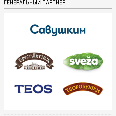
ГЕНЕРАЛЬНЫЙ ПАРТНЁР