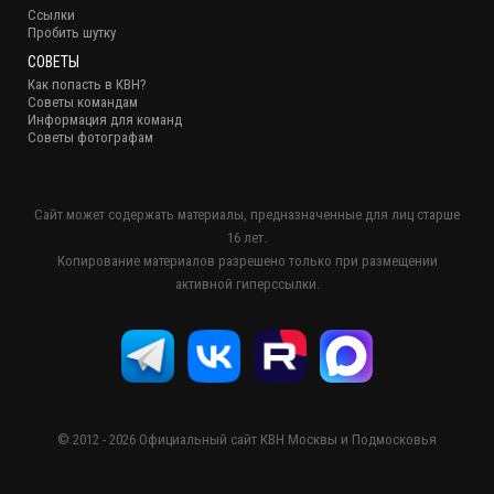
Ссылки
Пробить шутку
СОВЕТЫ
Как попасть в КВН?
Советы командам
Информация для команд
Советы фотографам
Сайт может содержать материалы, предназначенные для лиц старше
16 лет.
Копирование материалов разрешено только при размещении
активной гиперссылки.
© 2012 - 2026 Официальный сайт КВН Москвы и Подмосковья