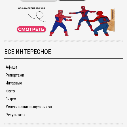
ВСЕ ИНТЕРЕСНОЕ
Афиша
Репортажи
Интервью
Фото
Видео
Успехи наших выпускников
Результаты