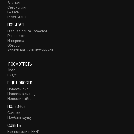
Анонсы
Сезоны лиг
Билеты
Результаты
ПОЧИТАТЬ
Главная лента новостей
Репортажи
Интервью
Обзоры
Успехи наших выпускников
ПОСМОТРЕТЬ
Фото
Видео
ЕЩЕ НОВОСТИ
Новости лиг
Новости команд
Новости сайта
ПОЛЕЗНОЕ
Ссылки
Пробить шутку
СОВЕТЫ
Как попасть в КВН?