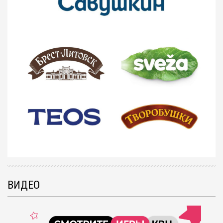
ВИДЕО