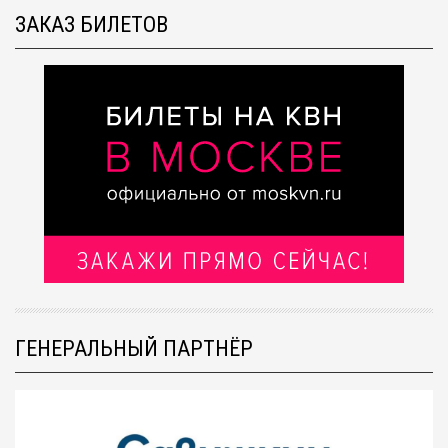
ЗАКАЗ БИЛЕТОВ
ГЕНЕРАЛЬНЫЙ ПАРТНЁР