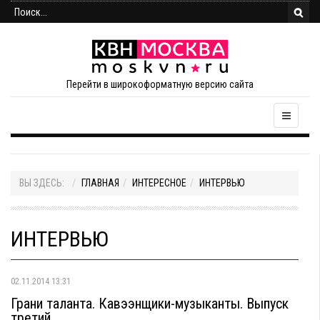
Перейти в широкоформатную версию сайта
ВЫ ЗДЕСЬ:
ГЛАВНАЯ
ИНТЕРЕСНОЕ
ИНТЕРВЬЮ
ИНТЕРВЬЮ
02.11.2014 13:31
Грани таланта. Кавээнщики-музыканты. Выпуск
третий