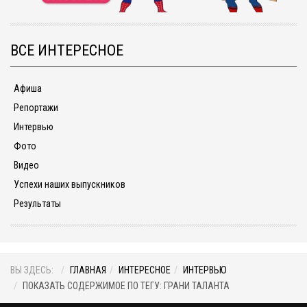
ВСЕ ИНТЕРЕСНОЕ
Афиша
Репортажи
Интервью
Фото
Видео
Успехи наших выпускников
Результаты
ВЫ ЗДЕСЬ:
ГЛАВНАЯ
ИНТЕРЕСНОЕ
ИНТЕРВЬЮ
ПОКАЗАТЬ СОДЕРЖИМОЕ ПО ТЕГУ: ГРАНИ ТАЛАНТА