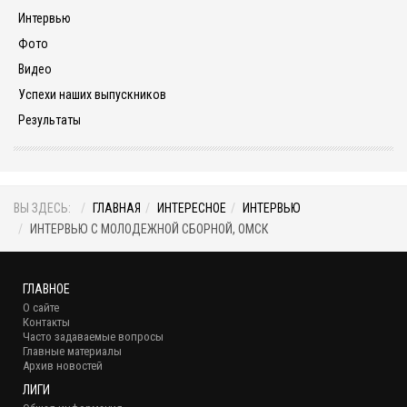
Интервью
Фото
Видео
Успехи наших выпускников
Результаты
ВЫ ЗДЕСЬ:
ГЛАВНАЯ
ИНТЕРЕСНОЕ
ИНТЕРВЬЮ
ИНТЕРВЬЮ С МОЛОДЕЖНОЙ СБОРНОЙ, ОМСК
ГЛАВНОЕ
О сайте
Контакты
Часто задаваемые вопросы
Главные материалы
Архив новостей
ЛИГИ