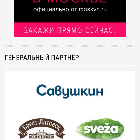
ГЕНЕРАЛЬНЫЙ ПАРТНЁР