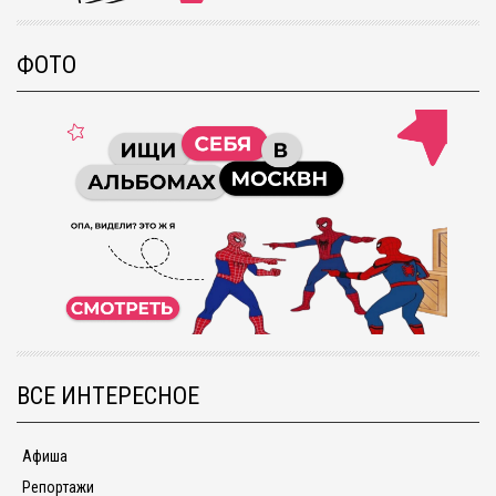
ФОТО
ВСЕ ИНТЕРЕСНОЕ
Афиша
Репортажи