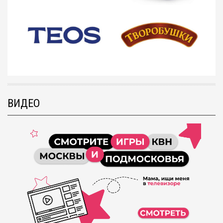
ВИДЕО