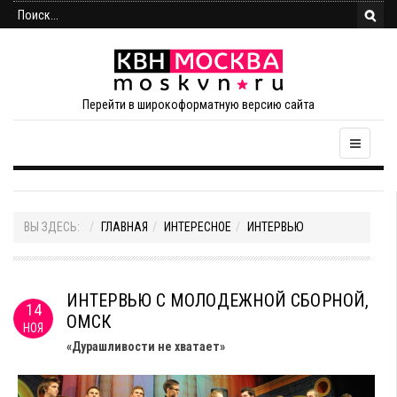
Перейти в широкоформатную версию сайта
ВЫ ЗДЕСЬ:
ГЛАВНАЯ
ИНТЕРЕСНОЕ
ИНТЕРВЬЮ
ИНТЕРВЬЮ С МОЛОДЕЖНОЙ СБОРНОЙ,
14
ОМСК
НОЯ
«Дурашливости не хватает»