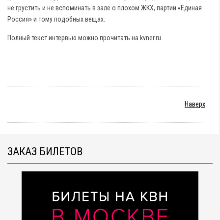
не грустить и не вспоминать в зале о плохом ЖКХ, партии «Единая
Россия» и тому подобных вещах.
Полный текст интервью можно прочитать на
kvner.ru
.
Наверх
ЗАКАЗ БИЛЕТОВ