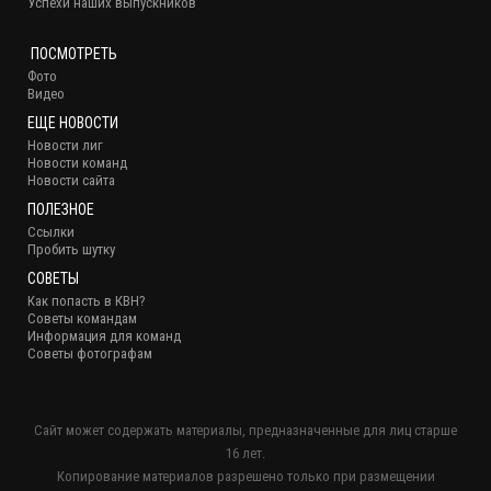
Успехи наших выпускников
ПОСМОТРЕТЬ
Фото
Видео
ЕЩЕ НОВОСТИ
Новости лиг
Новости команд
Новости сайта
ПОЛЕЗНОЕ
Ссылки
Пробить шутку
СОВЕТЫ
Как попасть в КВН?
Советы командам
Информация для команд
Советы фотографам
Сайт может содержать материалы, предназначенные для лиц старше
16 лет.
Копирование материалов разрешено только при размещении