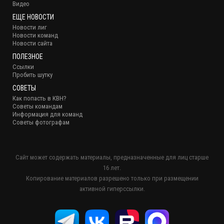
Видео
ЕЩЕ НОВОСТИ
Новости лиг
Новости команд
Новости сайта
ПОЛЕЗНОЕ
Ссылки
Пробить шутку
СОВЕТЫ
Как попасть в КВН?
Советы командам
Информация для команд
Советы фотографам
Сайт может содержать материалы, предназначенные для лиц старше
16 лет.
Копирование материалов разрешено только при размещении
активной гиперссылки.