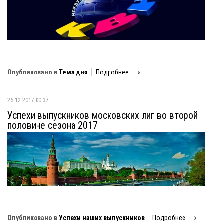
Опубликовано в
Тема дня
Подробнее ...
26.12.2017 00:37
Успехи выпускников московских лиг во второй
половине сезона 2017
Опубликовано в
Успехи наших выпускников
Подробнее ...