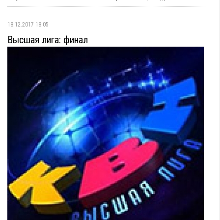
18.12.2017 18:05
Высшая лига: финал