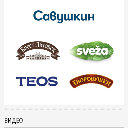
ВИДЕО