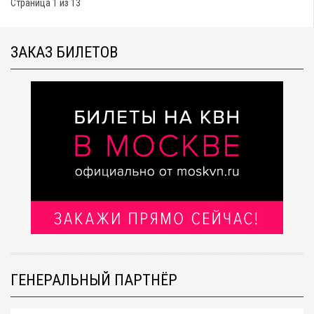
Страница 1 из 13
ЗАКАЗ БИЛЕТОВ
ГЕНЕРАЛЬНЫЙ ПАРТНЁР