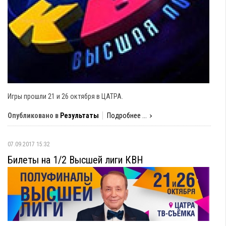
Игры прошли 21 и 26 октября в ЦАТРА.
Опубликовано в
Результаты
Подробнее ...
07.09.2017 15:32
Билеты на 1/2 Высшей лиги КВН