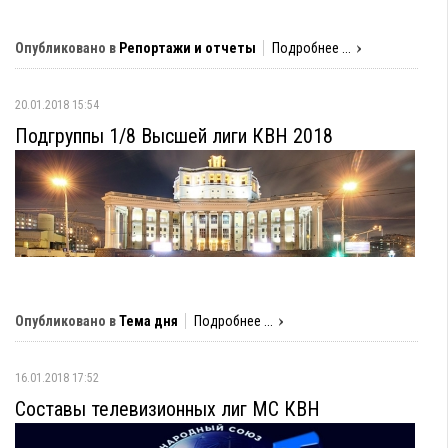
Опубликовано в
Репортажи и отчеты
Подробнее ...
20.01.2018 15:54
Подгруппы 1/8 Высшей лиги КВН 2018
Опубликовано в
Тема дня
Подробнее ...
16.01.2018 17:52
Составы телевизионных лиг МС КВН