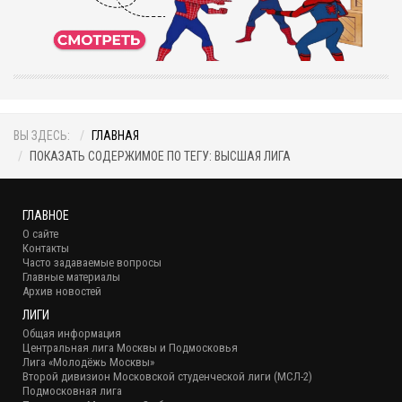
ВЫ ЗДЕСЬ:
ГЛАВНАЯ
ПОКАЗАТЬ СОДЕРЖИМОЕ ПО ТЕГУ: ВЫСШАЯ ЛИГА
ГЛАВНОЕ
О сайте
Контакты
Часто задаваемые вопросы
Главные материалы
Архив новостей
ЛИГИ
Общая информация
Центральная лига Москвы и Подмосковья
Лига «Молодёжь Москвы»
Второй дивизион Московской студенческой лиги (МСЛ-2)
Подмосковная лига