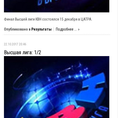
Финал Высшей лиги КВН состоялся 15 декабря в ЦАТРА.
Опубликовано в
Результаты
Подробнее ...
22.10.2017 20:46
Высшая лига: 1/2