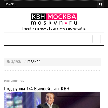
Перейти в широкоформатную версию сайта
ВЫ ЗДЕСЬ:
ГЛАВНАЯ
19.03.2018 18:25
Подгруппы 1/4 Высшей лиги КВН