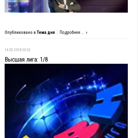
Опубликовано в
Тема дня
Подробнее ...
14.02.2018 20:32
Высшая лига: 1/8