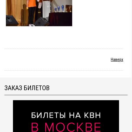
Наверх
ЗАКАЗ БИЛЕТОВ