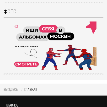
ФОТО
ВЫ ЗДЕСЬ:
ГЛАВНАЯ
ГЛАВНОЕ