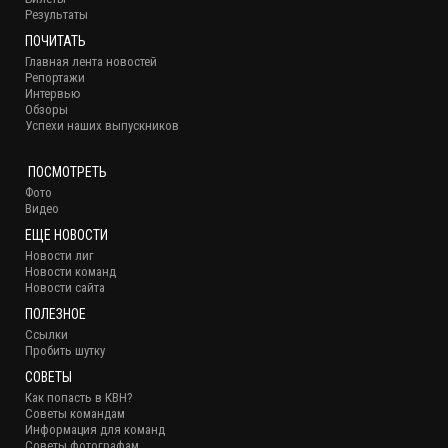
Результаты
ПОЧИТАТЬ
Главная лента новостей
Репортажи
Интервью
Обзоры
Успехи наших выпускников
ПОСМОТРЕТЬ
Фото
Видео
ЕЩЕ НОВОСТИ
Новости лиг
Новости команд
Новости сайта
ПОЛЕЗНОЕ
Ссылки
Пробить шутку
СОВЕТЫ
Как попасть в КВН?
Советы командам
Информация для команд
Советы фотографам