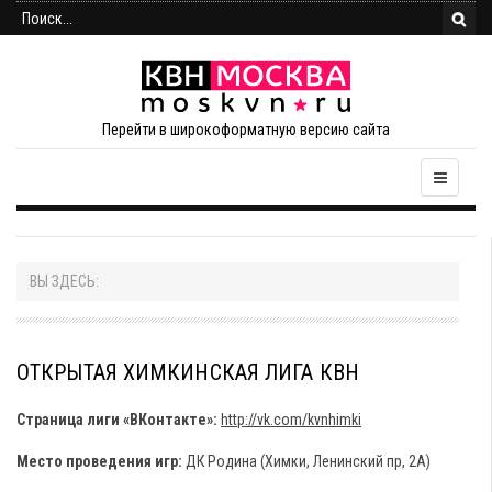
Перейти в широкоформатную версию сайта
ВЫ ЗДЕСЬ:
ОТКРЫТАЯ ХИМКИНСКАЯ ЛИГА КВН
Страница лиги «ВКонтакте»:
http://vk.com/kvnhimki
Место проведения игр:
ДК Родина (Химки, Ленинский пр, 2А)