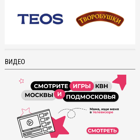
ВИДЕО