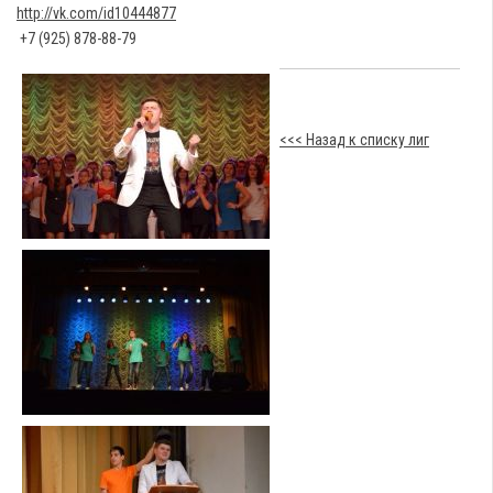
http://vk.com/id10444877
+7 (925) 878-88-79
<<< Назад к списку лиг