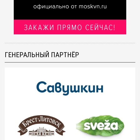
ГЕНЕРАЛЬНЫЙ ПАРТНЁР