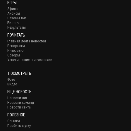
ИГРЫ
Афиша
Анонсы
Сезоны лиг
Билеты
Результаты
ПОЧИТАТЬ
Главная лента новостей
Репортажи
Интервью
Обзоры
Успехи наших выпускников
ПОСМОТРЕТЬ
Фото
Видео
ЕЩЕ НОВОСТИ
Новости лиг
Новости команд
Новости сайта
ПОЛЕЗНОЕ
Ссылки
Пробить шутку