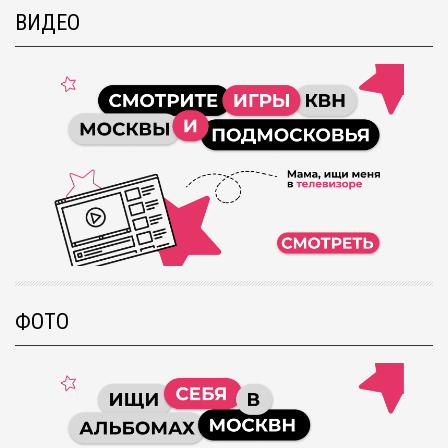
ВИДЕО
ФОТО