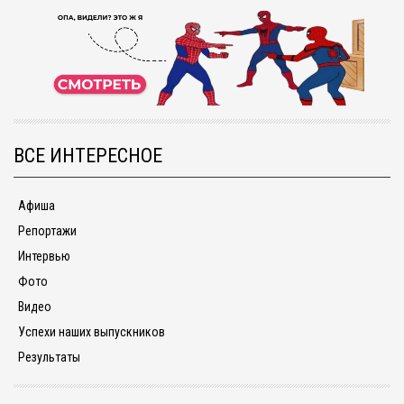
ВСЕ ИНТЕРЕСНОЕ
Афиша
Репортажи
Интервью
Фото
Видео
Успехи наших выпускников
Результаты