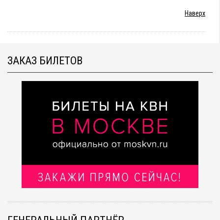
Наверх
ЗАКАЗ БИЛЕТОВ