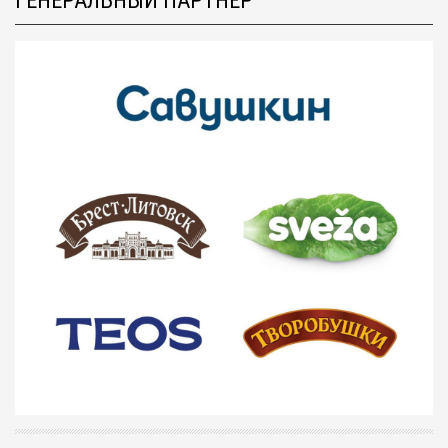
ГЕНЕРАЛЬНЫЙ ПАРТНЁР