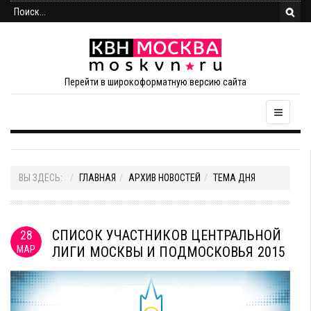
Перейти в широкоформатную версию сайта
ВЫ ЗДЕСЬ:
ГЛАВНАЯ
АРХИВ НОВОСТЕЙ
ТЕМА ДНЯ
СПИСОК УЧАСТНИКОВ ЦЕНТРАЛЬНОЙ
28
МАР
ЛИГИ МОСКВЫ И ПОДМОСКОВЬЯ 2015