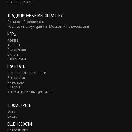
Школьный КВН
ТРАДИЦИОННЫЕ МЕРОПРИЯТИЯ
Сочинский фестиваль
Фестиваль структуры лиг Москвы и Подмосковья
ИГРЫ
Афиша
Анонсы
Сезоны лиг
Билеты
Результаты
ПОЧИТАТЬ
Главная лента новостей
Репортажи
Интервью
Обзоры
Успехи наших выпускников
ПОСМОТРЕТЬ
Фото
Видео
ЕЩЕ НОВОСТИ
Новости лиг