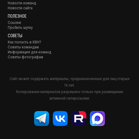
Новости команд
Новости сайта
ПОЛЕЗНОЕ
Ссылки
Пробить шутку
СОВЕТЫ
Как попасть в КВН?
Советы командам
Информация для команд
Советы фотографам
Сайт может содержать материалы, предназначенные для лиц старше
16 лет.
Копирование материалов разрешено только при размещении
активной гиперссылки.