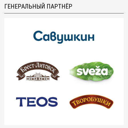
ГЕНЕРАЛЬНЫЙ ПАРТНЁР