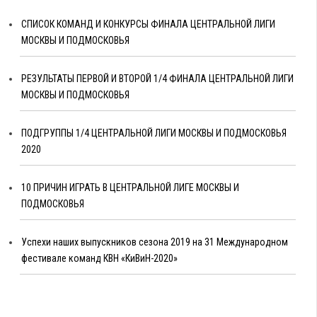
СПИСОК КОМАНД И КОНКУРСЫ ФИНАЛА ЦЕНТРАЛЬНОЙ ЛИГИ
МОСКВЫ И ПОДМОСКОВЬЯ
РЕЗУЛЬТАТЫ ПЕРВОЙ И ВТОРОЙ 1/4 ФИНАЛА ЦЕНТРАЛЬНОЙ ЛИГИ
МОСКВЫ И ПОДМОСКОВЬЯ
ПОДГРУППЫ 1/4 ЦЕНТРАЛЬНОЙ ЛИГИ МОСКВЫ И ПОДМОСКОВЬЯ
2020
10 ПРИЧИН ИГРАТЬ В ЦЕНТРАЛЬНОЙ ЛИГЕ МОСКВЫ И
ПОДМОСКОВЬЯ
Успехи наших выпускников сезона 2019 на 31 Международном
фестивале команд КВН «КиВиН-2020»