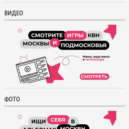
ВИДЕО
ФОТО