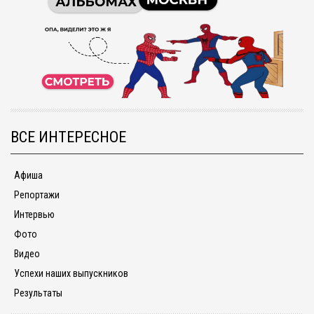
ВСЕ ИНТЕРЕСНОЕ
Афиша
Репортажи
Интервью
Фото
Видео
Успехи наших выпускников
Результаты