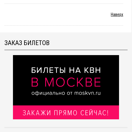
Наверх
ЗАКАЗ БИЛЕТОВ