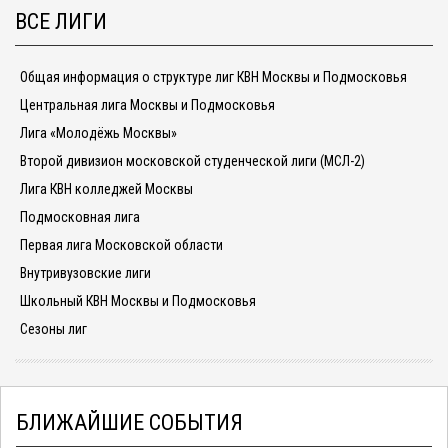
ВСЕ ЛИГИ
Общая информация о структуре лиг КВН Москвы и Подмосковья
Центральная лига Москвы и Подмосковья
Лига «Молодёжь Москвы»
Второй дивизион московской студенческой лиги (МСЛ-2)
Лига КВН колледжей Москвы
Подмосковная лига
Первая лига Московской области
Внутривузовские лиги
Школьный КВН Москвы и Подмосковья
Сезоны лиг
БЛИЖАЙШИЕ СОБЫТИЯ