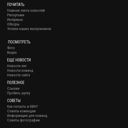
ПОЧИТАТЬ
Главная лента новостей
Репортажи
Интервью
Обзоры
Успехи наших выпускников
ПОСМОТРЕТЬ
Фото
Видео
ЕЩЕ НОВОСТИ
Новости лиг
Новости команд
Новости сайта
ПОЛЕЗНОЕ
Ссылки
Пробить шутку
СОВЕТЫ
Как попасть в КВН?
Советы командам
Информация для команд
Советы фотографам