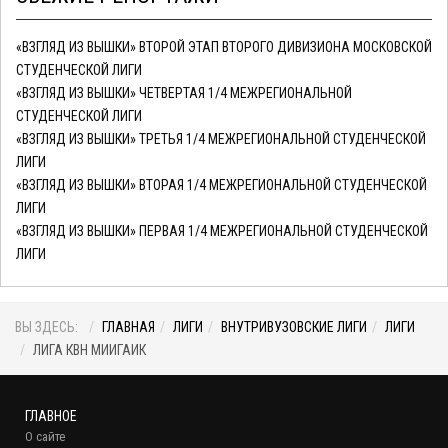
«ВЗГЛЯД ИЗ ВЫШКИ» ВТОРОЙ ЭТАП ВТОРОГО ДИВИЗИОНА МОСКОВСКОЙ
СТУДЕНЧЕСКОЙ ЛИГИ
«ВЗГЛЯД ИЗ ВЫШКИ» ЧЕТВЕРТАЯ 1/4 МЕЖРЕГИОНАЛЬНОЙ
СТУДЕНЧЕСКОЙ ЛИГИ
«ВЗГЛЯД ИЗ ВЫШКИ» ТРЕТЬЯ 1/4 МЕЖРЕГИОНАЛЬНОЙ СТУДЕНЧЕСКОЙ
ЛИГИ
«ВЗГЛЯД ИЗ ВЫШКИ» ВТОРАЯ 1/4 МЕЖРЕГИОНАЛЬНОЙ СТУДЕНЧЕСКОЙ
ЛИГИ
«ВЗГЛЯД ИЗ ВЫШКИ» ПЕРВАЯ 1/4 МЕЖРЕГИОНАЛЬНОЙ СТУДЕНЧЕСКОЙ
ЛИГИ
ВЫ ЗДЕСЬ:
ГЛАВНАЯ
ЛИГИ
ВНУТРИВУЗОВСКИЕ ЛИГИ
ЛИГИ
ЛИГА КВН МИИГАИК
ГЛАВНОЕ
О сайте