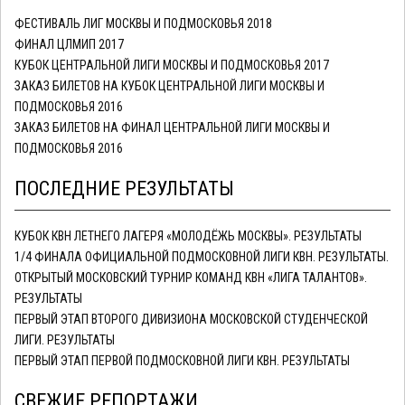
ФЕСТИВАЛЬ ЛИГ МОСКВЫ И ПОДМОСКОВЬЯ 2018
ФИНАЛ ЦЛМИП 2017
КУБОК ЦЕНТРАЛЬНОЙ ЛИГИ МОСКВЫ И ПОДМОСКОВЬЯ 2017
ЗАКАЗ БИЛЕТОВ НА КУБОК ЦЕНТРАЛЬНОЙ ЛИГИ МОСКВЫ И
ПОДМОСКОВЬЯ 2016
ЗАКАЗ БИЛЕТОВ НА ФИНАЛ ЦЕНТРАЛЬНОЙ ЛИГИ МОСКВЫ И
ПОДМОСКОВЬЯ 2016
ПОСЛЕДНИЕ РЕЗУЛЬТАТЫ
КУБОК КВН ЛЕТНЕГО ЛАГЕРЯ «МОЛОДЁЖЬ МОСКВЫ». РЕЗУЛЬТАТЫ
1/4 ФИНАЛА ОФИЦИАЛЬНОЙ ПОДМОСКОВНОЙ ЛИГИ КВН. РЕЗУЛЬТАТЫ.
ОТКРЫТЫЙ МОСКОВСКИЙ ТУРНИР КОМАНД КВН «ЛИГА ТАЛАНТОВ».
РЕЗУЛЬТАТЫ
ПЕРВЫЙ ЭТАП ВТОРОГО ДИВИЗИОНА МОСКОВСКОЙ СТУДЕНЧЕСКОЙ
ЛИГИ. РЕЗУЛЬТАТЫ
ПЕРВЫЙ ЭТАП ПЕРВОЙ ПОДМОСКОВНОЙ ЛИГИ КВН. РЕЗУЛЬТАТЫ
СВЕЖИЕ РЕПОРТАЖИ