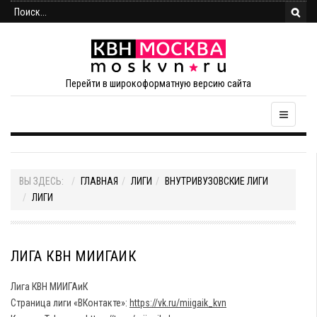
Перейти в широкоформатную версию сайта
ВЫ ЗДЕСЬ:
ГЛАВНАЯ
ЛИГИ
ВНУТРИВУЗОВСКИЕ ЛИГИ
ЛИГИ
ЛИГА КВН МИИГАИК
Лига КВН МИИГАиК
Страница лиги «ВКонтакте»:
https://vk.ru/miigaik_kvn