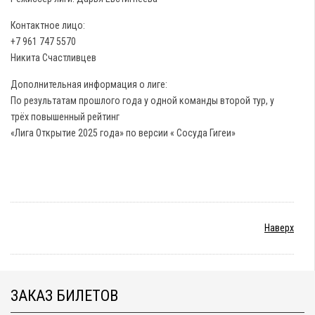
Контактное лицо:
+7 961 747 5570
Никита Счастливцев
Дополнительная информация о лиге:
По результатам прошлого года у одной команды второй тур, у
трёх повышенный рейтинг
«Лига Открытие 2025 года» по версии « Сосуда Гигеи»
Наверх
ЗАКАЗ БИЛЕТОВ