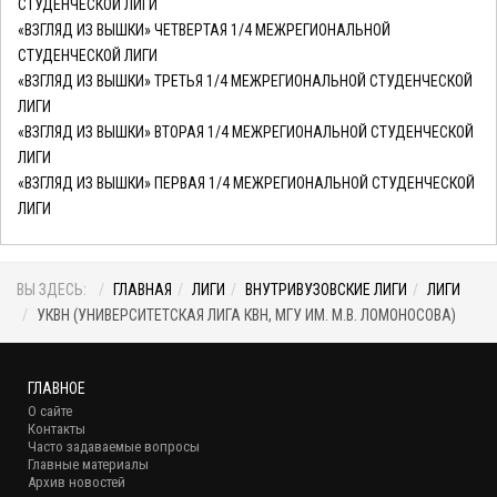
СТУДЕНЧЕСКОЙ ЛИГИ
«ВЗГЛЯД ИЗ ВЫШКИ» ЧЕТВЕРТАЯ 1/4 МЕЖРЕГИОНАЛЬНОЙ
СТУДЕНЧЕСКОЙ ЛИГИ
«ВЗГЛЯД ИЗ ВЫШКИ» ТРЕТЬЯ 1/4 МЕЖРЕГИОНАЛЬНОЙ СТУДЕНЧЕСКОЙ
ЛИГИ
«ВЗГЛЯД ИЗ ВЫШКИ» ВТОРАЯ 1/4 МЕЖРЕГИОНАЛЬНОЙ СТУДЕНЧЕСКОЙ
ЛИГИ
«ВЗГЛЯД ИЗ ВЫШКИ» ПЕРВАЯ 1/4 МЕЖРЕГИОНАЛЬНОЙ СТУДЕНЧЕСКОЙ
ЛИГИ
ВЫ ЗДЕСЬ:
ГЛАВНАЯ
ЛИГИ
ВНУТРИВУЗОВСКИЕ ЛИГИ
ЛИГИ
УКВН (УНИВЕРСИТЕТСКАЯ ЛИГА КВН, МГУ ИМ. М.В. ЛОМОНОСОВА)
ГЛАВНОЕ
О сайте
Контакты
Часто задаваемые вопросы
Главные материалы
Архив новостей