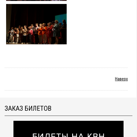
Наверх
ЗАКАЗ БИЛЕТОВ