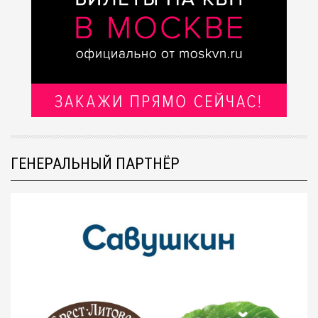
ГЕНЕРАЛЬНЫЙ ПАРТНЁР