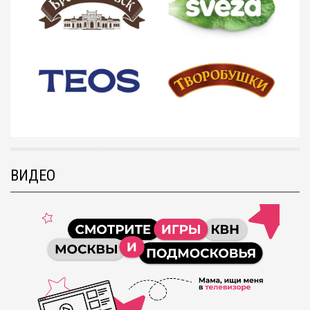
ВИДЕО