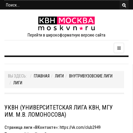
Перейти в широкоформатную версию сайта
ВЫ ЗДЕСЬ:
ГЛАВНАЯ
ЛИГИ
ВНУТРИВУЗОВСКИЕ ЛИГИ
ЛИГИ
УКВН (УНИВЕРСИТЕТСКАЯ ЛИГА КВН, МГУ
ИМ. М.В. ЛОМОНОСОВА)
Страница лиги «ВКонтакте»:
https://vk.com/club2949