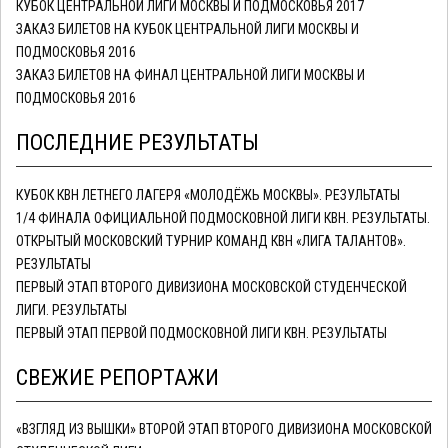
КУБОК ЦЕНТРАЛЬНОЙ ЛИГИ МОСКВЫ И ПОДМОСКОВЬЯ 2017
ЗАКАЗ БИЛЕТОВ НА КУБОК ЦЕНТРАЛЬНОЙ ЛИГИ МОСКВЫ И
ПОДМОСКОВЬЯ 2016
ЗАКАЗ БИЛЕТОВ НА ФИНАЛ ЦЕНТРАЛЬНОЙ ЛИГИ МОСКВЫ И
ПОДМОСКОВЬЯ 2016
ПОСЛЕДНИЕ РЕЗУЛЬТАТЫ
КУБОК КВН ЛЕТНЕГО ЛАГЕРЯ «МОЛОДЁЖЬ МОСКВЫ». РЕЗУЛЬТАТЫ
1/4 ФИНАЛА ОФИЦИАЛЬНОЙ ПОДМОСКОВНОЙ ЛИГИ КВН. РЕЗУЛЬТАТЫ.
ОТКРЫТЫЙ МОСКОВСКИЙ ТУРНИР КОМАНД КВН «ЛИГА ТАЛАНТОВ».
РЕЗУЛЬТАТЫ
ПЕРВЫЙ ЭТАП ВТОРОГО ДИВИЗИОНА МОСКОВСКОЙ СТУДЕНЧЕСКОЙ
ЛИГИ. РЕЗУЛЬТАТЫ
ПЕРВЫЙ ЭТАП ПЕРВОЙ ПОДМОСКОВНОЙ ЛИГИ КВН. РЕЗУЛЬТАТЫ
СВЕЖИЕ РЕПОРТАЖИ
«ВЗГЛЯД ИЗ ВЫШКИ» ВТОРОЙ ЭТАП ВТОРОГО ДИВИЗИОНА МОСКОВСКОЙ