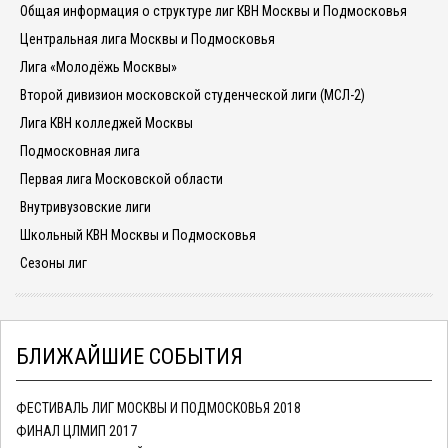
Общая информация о структуре лиг КВН Москвы и Подмосковья
Центральная лига Москвы и Подмосковья
Лига «Молодёжь Москвы»
Второй дивизион московской студенческой лиги (МСЛ-2)
Лига КВН колледжей Москвы
Подмосковная лига
Первая лига Московской области
Внутривузовские лиги
Школьный КВН Москвы и Подмосковья
Сезоны лиг
БЛИЖАЙШИЕ СОБЫТИЯ
ФЕСТИВАЛЬ ЛИГ МОСКВЫ И ПОДМОСКОВЬЯ 2018
ФИНАЛ ЦЛМИП 2017