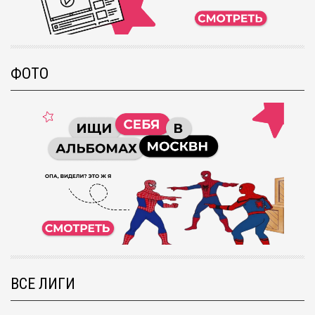
ФОТО
ВСЕ ЛИГИ