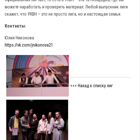
можете наработать и проверить материал. Любой выпускник лиги
скажет, что УКВН – это не просто лига, но и настоящая семья.
Контакты:
Юлия Никонова
https://vk.com/jnikonova21
<<< Назад к списку лиг