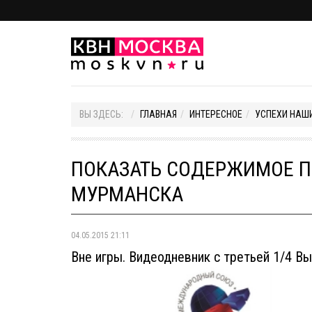
ВЫ ЗДЕСЬ:
ГЛАВНАЯ
ИНТЕРЕСНОЕ
УСПЕХИ НАШ
ПОКАЗАТЬ СОДЕРЖИМОЕ ПО
МУРМАНСКА
04.05.2015 21:11
Вне игры. Видеодневник с третьей 1/4 В