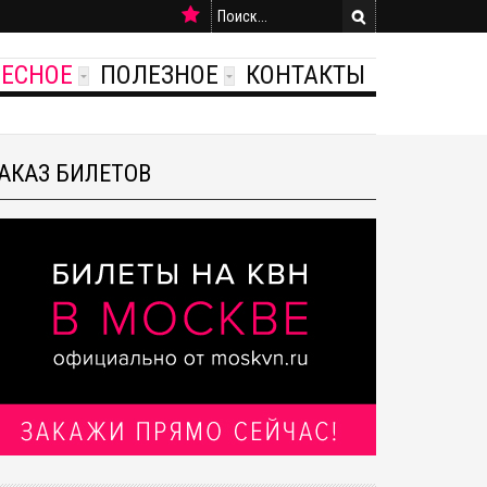
РЕСНОЕ
ПОЛЕЗНОЕ
КОНТАКТЫ
АКАЗ БИЛЕТОВ