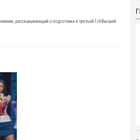
Г
невник, рассказывающий о подготовке к третьей 1/4 Высшей