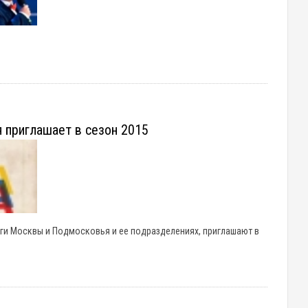
 приглашает в сезон 2015
иги Москвы и Подмосковья и ее подразделениях, приглашают в