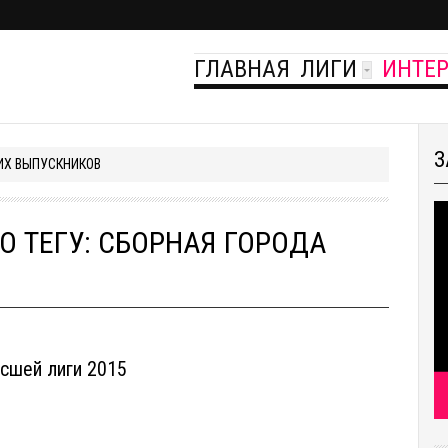
ГЛАВНАЯ
ЛИГИ
ИНТЕ
З
ИХ ВЫПУСКНИКОВ
 ТЕГУ: СБОРНАЯ ГОРОДА
ысшей лиги 2015