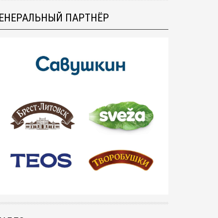
ЕНЕРАЛЬНЫЙ ПАРТНЁР