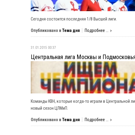
Сегодня состоится последняя 1/8 Высшей лиги.
Опубликовано в
Тема дня
Подробнее ...
31.01.2015 00:37
Центральная лига Москвы и Подмосковья
Команды КВН, которые когда-то играли в Центральной л
новый сезон ЦЛМиП.
Опубликовано в
Тема дня
Подробнее ...