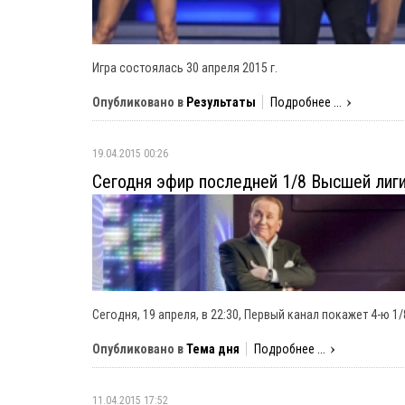
Игра состоялась 30 апреля 2015 г.
Опубликовано в
Результаты
Подробнее ...
19.04.2015 00:26
Сегодня эфир последней 1/8 Высшей лиг
Сегодня, 19 апреля, в 22:30, Первый канал покажет 4-ю 1/
Опубликовано в
Тема дня
Подробнее ...
11.04.2015 17:52