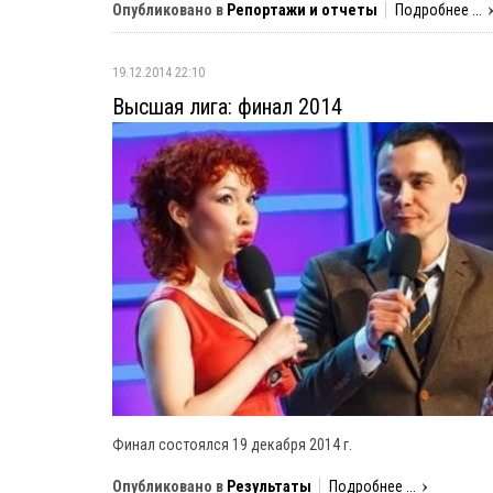
Опубликовано в
Репортажи и отчеты
Подробнее ...
19.12.2014 22:10
Высшая лига: финал 2014
Финал состоялся 19 декабря 2014 г.
Опубликовано в
Результаты
Подробнее ...