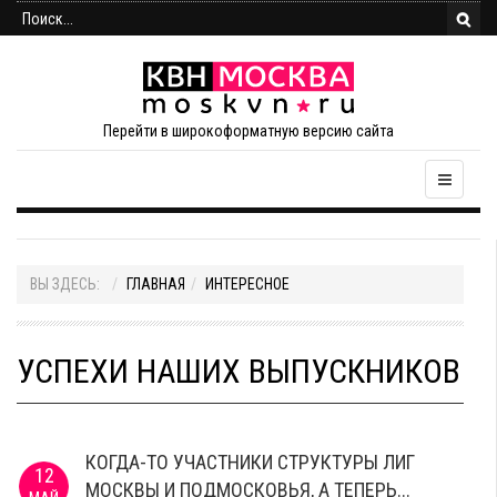
Перейти в широкоформатную версию сайта
ВЫ ЗДЕСЬ:
ГЛАВНАЯ
ИНТЕРЕСНОЕ
УСПЕХИ НАШИХ ВЫПУСКНИКОВ
КОГДА-ТО УЧАСТНИКИ СТРУКТУРЫ ЛИГ
12
МОСКВЫ И ПОДМОСКОВЬЯ, А ТЕПЕРЬ...