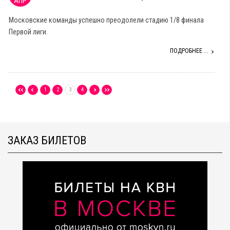
АПР
Московские команды успешно преодолели стадию 1/8 финала
Первой лиги.
ПОДРОБНЕЕ ...
1
2
3
4
ЗАКАЗ БИЛЕТОВ