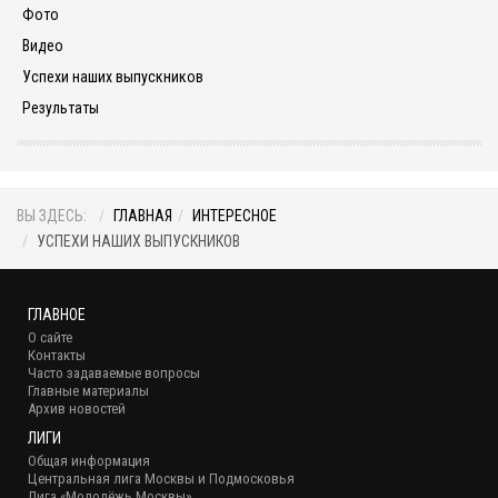
Фото
Видео
Успехи наших выпускников
Результаты
ВЫ ЗДЕСЬ:
ГЛАВНАЯ
ИНТЕРЕСНОЕ
УСПЕХИ НАШИХ ВЫПУСКНИКОВ
ГЛАВНОЕ
О сайте
Контакты
Часто задаваемые вопросы
Главные материалы
Архив новостей
ЛИГИ
Общая информация
Центральная лига Москвы и Подмосковья
Лига «Молодёжь Москвы»