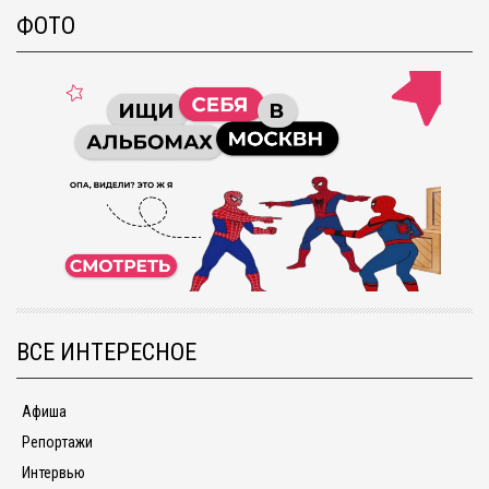
ФОТО
ВСЕ ИНТЕРЕСНОЕ
Афиша
Репортажи
Интервью