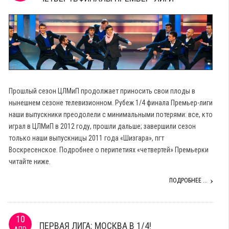
Прошлый сезон ЦЛМиП продолжает приносить свои плоды в
нынешнем сезоне телевизионном. Рубеж 1/4 финала Премьер-лиги
наши выпускники преодолели с минимальными потерями: все, кто
играл в ЦЛМиП в 2012 году, прошли дальше; завершили сезон
только наши выпускницы 2011 года «Шизгара», пгт
Воскресенское. Подробнее о перипетиях «четвертей» Премьерки
читайте ниже.
ПОДРОБНЕЕ ...
10
ПЕРВАЯ ЛИГА: МОСКВА В 1/4!