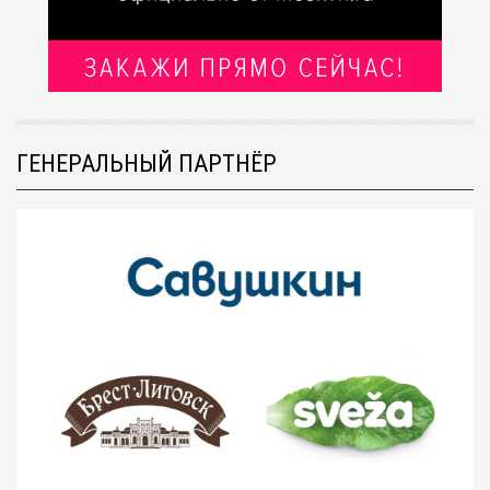
ГЕНЕРАЛЬНЫЙ ПАРТНЁР