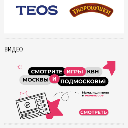
ВИДЕО