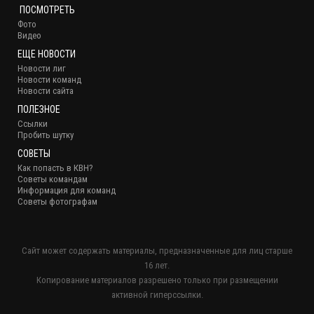
ПОСМОТРЕТЬ
Фото
Видео
ЕЩЕ НОВОСТИ
Новости лиг
Новости команд
Новости сайта
ПОЛЕЗНОЕ
Ссылки
Пробить шутку
СОВЕТЫ
Как попасть в КВН?
Советы командам
Информация для команд
Советы фотографам
Сайт может содержать материалы, предназначенные для лиц старше
16 лет.
Копирование материалов разрешено только при размещении
активной гиперссылки.