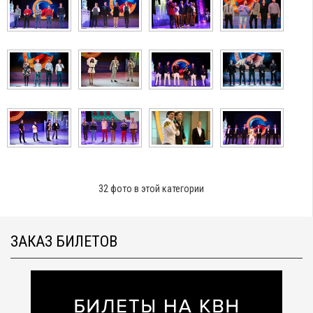
32 фото в этой категории
ЗАКАЗ БИЛЕТОВ