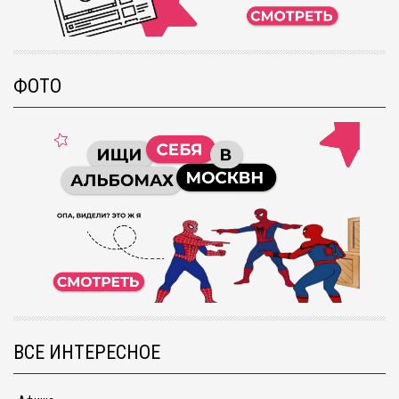
ФОТО
ВСЕ ИНТЕРЕСНОЕ