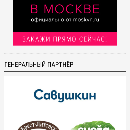
ГЕНЕРАЛЬНЫЙ ПАРТНЁР