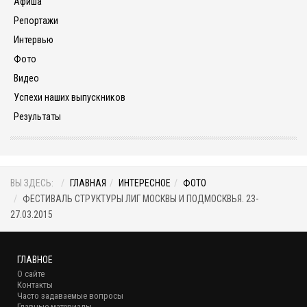
Афиша
Репортажи
Интервью
Фото
Видео
Успехи наших выпускников
Результаты
ВЫ ЗДЕСЬ:
ГЛАВНАЯ
ИНТЕРЕСНОЕ
ФОТО
ФЕСТИВАЛЬ СТРУКТУРЫ ЛИГ МОСКВЫ И ПОДМОСКВЬЯ. 23-
27.03.2015
ГЛАВНОЕ
О сайте
Контакты
Часто задаваемые вопросы
Главные материалы