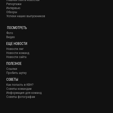
Репортажи
Интервью
Обзоры
Успехи наших выпускников
ПОСМОТРЕТЬ
Фото
Видео
ЕЩЕ НОВОСТИ
Новости лиг
Новости команд
Новости сайта
ПОЛЕЗНОЕ
Ссылки
Пробить шутку
СОВЕТЫ
Как попасть в КВН?
Советы командам
Информация для команд
Советы фотографам