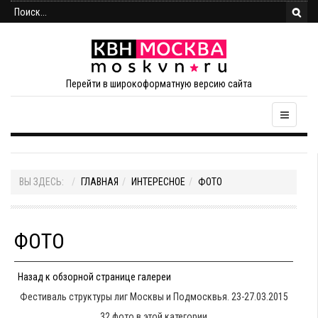
Перейти в широкоформатную версию сайта
ВЫ ЗДЕСЬ:
ГЛАВНАЯ
ИНТЕРЕСНОЕ
ФОТО
ФОТО
Назад к обзорной странице галереи
Фестиваль структуры лиг Москвы и Подмосквья. 23-27.03.2015
32 фото в этой категории