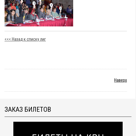
<<< Назад к списку лиг
Наверх
ЗАКАЗ БИЛЕТОВ