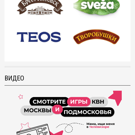
ВИДЕО