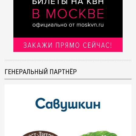
ГЕНЕРАЛЬНЫЙ ПАРТНЁР