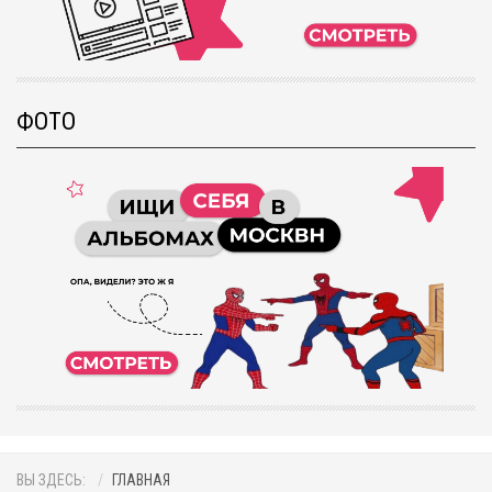
ФОТО
ВЫ ЗДЕСЬ:
ГЛАВНАЯ