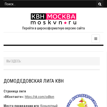
Перейти в широкоформатную версию сайта
ВЫ ЗДЕСЬ:
ДОМОДЕДОВСКАЯ ЛИГА КВН
Страница лиги
«ВКонтакте»:
https://vk.com/odlkvn
Место проведения игр:
Концертный