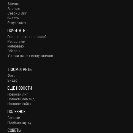
Афиша
Анонсы
Сезоны лиг
Билеты
Результаты
ПОЧИТАТЬ
Главная лента новостей
Репортажи
Интервью
Обзоры
Успехи наших выпускников
ПОСМОТРЕТЬ
Фото
Видео
ЕЩЕ НОВОСТИ
Новости лиг
Новости команд
Новости сайта
ПОЛЕЗНОЕ
Ссылки
Пробить шутку
СОВЕТЫ