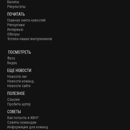
Билеты
Результаты
ПОЧИТАТЬ
Главная лента новостей
Репортажи
Интервью
Обзоры
Успехи наших выпускников
ПОСМОТРЕТЬ
Фото
Видео
ЕЩЕ НОВОСТИ
Новости лиг
Новости команд
Новости сайта
ПОЛЕЗНОЕ
Ссылки
Пробить шутку
СОВЕТЫ
Как попасть в КВН?
Советы командам
Информация для команд