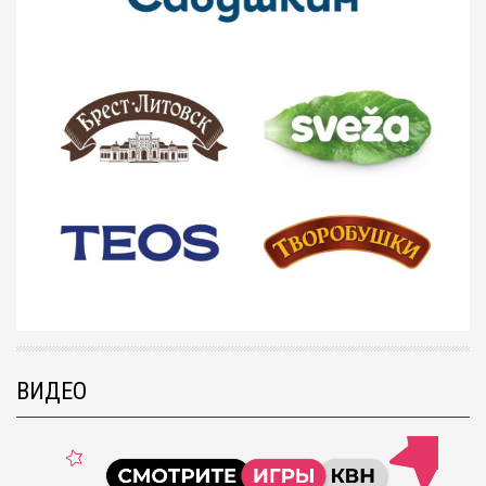
ВИДЕО