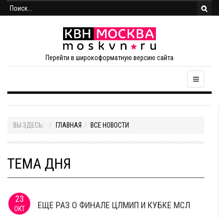
Перейти в широкоформатную версию сайта
ВЫ ЗДЕСЬ:
ГЛАВНАЯ
ВСЕ НОВОСТИ
ТЕМА ДНЯ
23
ЕЩЕ РАЗ О ФИНАЛЕ ЦЛМИП И КУБКЕ МСЛ
ОКТ