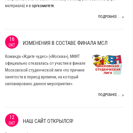
материала) и в
оргкомитете
.
ПОДРОБНЕЕ ...
16
ИЗМЕНЕНИЯ В СОСТАВЕ ФИНАЛА МСЛ
ОКТ
Команда «Ждите чудес» («Москва»), МИИТ
официально отказалась от участия в финале
Московской студенческой лиги «по причине
занятости в период времени, на который
запланировано данное мероприятие».
ПОДРОБНЕЕ ...
12
НАШ САЙТ ОТКРЫЛСЯ!
ОКТ