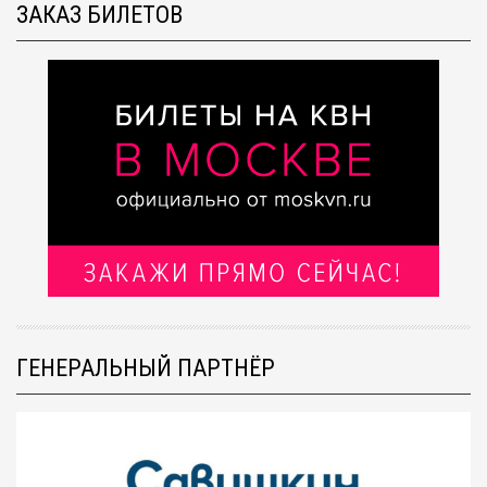
ЗАКАЗ БИЛЕТОВ
ГЕНЕРАЛЬНЫЙ ПАРТНЁР