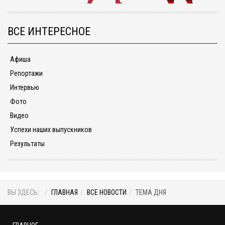
ВСЕ ИНТЕРЕСНОЕ
Афиша
Репортажи
Интервью
Фото
Видео
Успехи наших выпускников
Результаты
ВЫ ЗДЕСЬ:
ГЛАВНАЯ
ВСЕ НОВОСТИ
ТЕМА ДНЯ