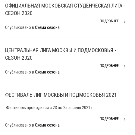
ОФИЦИАЛЬНАЯ МОСКОВСКАЯ СТУДЕНЧЕСКАЯ ЛИГА -
СЕЗОН 2020
ПОДРОБНЕЕ ...
Опубликовано в
Схема сезона
ЦЕНТРАЛЬНАЯ ЛИГА МОСКВЫ И ПОДМОСКОВЬЯ -
СЕЗОН 2020
ПОДРОБНЕЕ ...
Опубликовано в
Схема сезона
ФЕСТИВАЛЬ ЛИГ МОСКВЫ И ПОДМОСКОВЬЯ 2021
Фестиваль проводился с 23 по 25 апреля 2021 г.
ПОДРОБНЕЕ ...
Опубликовано в
Схема сезона