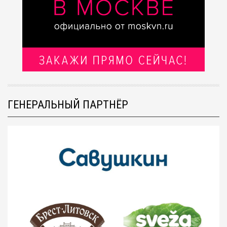
ГЕНЕРАЛЬНЫЙ ПАРТНЁР