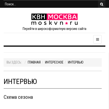
Перейти в широкоформатную версию сайта
ВЫ ЗДЕСЬ:
ГЛАВНАЯ
ИНТЕРЕСНОЕ
ИНТЕРВЬЮ
ИНТЕРВЬЮ
Схема сезона