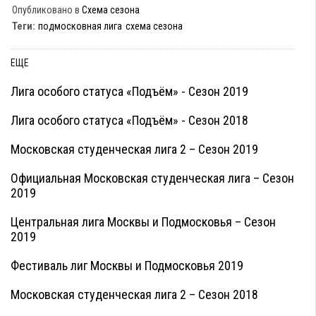
Опубликовано в
Схема сезона
Теги:
подмосковная лига
схема сезона
ЕЩЕ
Лига особого статуса «Подъём» - Сезон 2019
Лига особого статуса «Подъём» - Сезон 2018
Московская студенческая лига 2 – Сезон 2019
Официальная Московская студенческая лига – Сезон
2019
Центральная лига Москвы и Подмосковья – Сезон
2019
Фестиваль лиг Москвы и Подмосковья 2019
Московская студенческая лига 2 – Сезон 2018