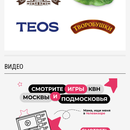
ВИДЕО