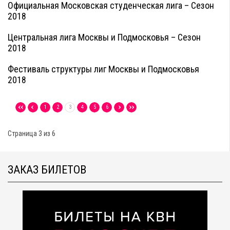
Официальная Московская студенческая лига – Сезон
2018
Центральная лига Москвы и Подмосковья – Сезон
2018
Фестиваль структуры лиг Москвы и Подмосковья
2018
1
2
3
4
5
6
Страница 3 из 6
ЗАКАЗ БИЛЕТОВ