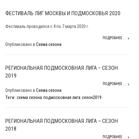
ФЕСТИВАЛЬ ЛИГ МОСКВЫ И ПОДМОСКОВЬЯ 2020
Фестиваль проводился с 4 по 7 марта 2020 г.
ПОДРОБНЕЕ ...
Опубликовано в
Схема сезона
РЕГИОНАЛЬНАЯ ПОДМОСКОВНАЯ ЛИГА – СЕЗОН
2019
ПОДРОБНЕЕ ...
Опубликовано в
Схема сезона
Теги:
схема сезона
подмосковная лига
сезон2019
РЕГИОНАЛЬНАЯ ПОДМОСКОВНАЯ ЛИГА – СЕЗОН
2018
ПОДРОБНЕЕ ...