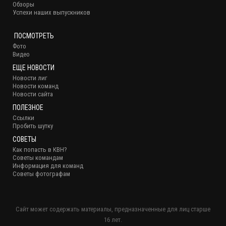
Обзоры
Успехи наших выпускников
ПОСМОТРЕТЬ
Фото
Видео
ЕЩЕ НОВОСТИ
Новости лиг
Новости команд
Новости сайта
ПОЛЕЗНОЕ
Ссылки
Пробить шутку
СОВЕТЫ
Как попасть в КВН?
Советы командам
Информация для команд
Советы фотографам
Сайт может содержать материалы, предназначенные для лиц старше
16 лет.