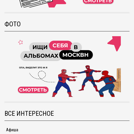
ФОТО
ВСЕ ИНТЕРЕСНОЕ
Афиша